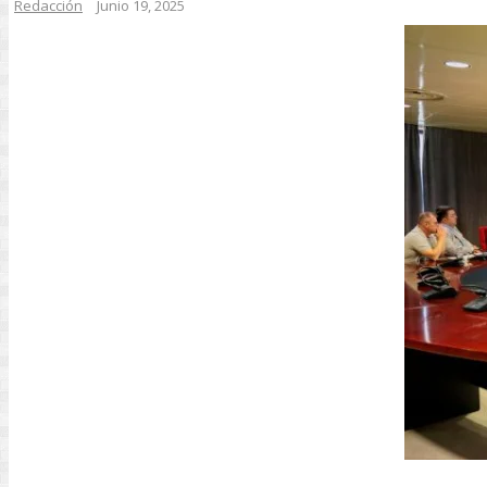
Redacción
Junio 19, 2025