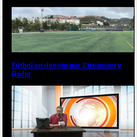
Fútbol en directo por Streaming y
Radio