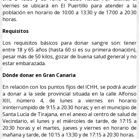
viernes se ubicará en El Puertillo para atender a la
población en horario de 10:00 a 13:30 y de 17:00 a 20:30
horas.
Requisitos
Los requisitos básicos para donar sangre son: tener
entre 18 y 65 años (hasta 60 si es su primera donación),
pesar más de 50 kilos, gozar de buena salud general y no
estar embarazada.
Dónde donar en Gran Canaria
En relación con los puntos fijos del ICHH, se podrá acudir
a donar a la sede provincial situada en la calle Alfonso
XIII, número 4, de lunes a viernes en horario
ininterrumpido de 9:15 a 20:30 horas; y en el municipio de
Santa Lucía de Tirajana, en el anexo al centro de salud de
Vecindario, el lunes y el miércoles de tarde, de 17:15 a
20:30 horas y el martes, jueves y viernes en horario de
mañana y tarde, de 10:15 a 13:30 y de 17:15 a 20:30 horas.