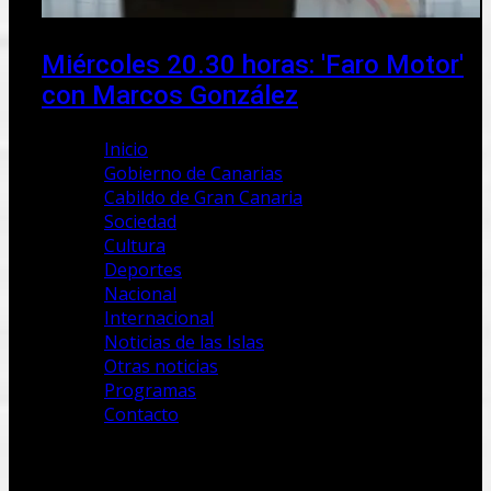
Miércoles 20.30 horas: 'Faro Motor'
con Marcos González
Inicio
Gobierno de Canarias
Cabildo de Gran Canaria
Sociedad
Cultura
Deportes
Nacional
Internacional
Noticias de las Islas
Otras noticias
Programas
Contacto