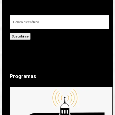
Programas