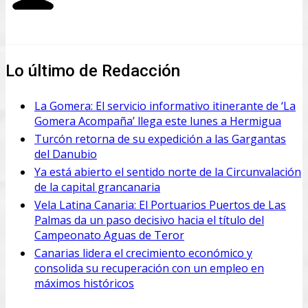
Lo último de Redacción
La Gomera: El servicio informativo itinerante de ‘La
Gomera Acompaña’ llega este lunes a Hermigua
Turcón retorna de su expedición a las Gargantas
del Danubio
Ya está abierto el sentido norte de la Circunvalación
de la capital grancanaria
Vela Latina Canaria: El Portuarios Puertos de Las
Palmas da un paso decisivo hacia el título del
Campeonato Aguas de Teror
Canarias lidera el crecimiento económico y
consolida su recuperación con un empleo en
máximos históricos