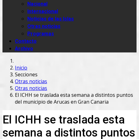
Nacional
Internacional
Noticias de las Islas
Otras noticias
Programas
Contacto
Archivo
Inicio
Secciones
Otras noticias
Otras noticias
El ICHH se traslada esta semana a distintos puntos
del municipio de Arucas en Gran Canaria
El ICHH se traslada esta
semana a distintos puntos