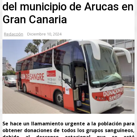
del municipio de Arucas en
Gran Canaria
Redacción
Diciembre 10, 2024
Se hace un llamamiento urgente a la población para
obtener donaciones de todos los grupos sanguíneos,