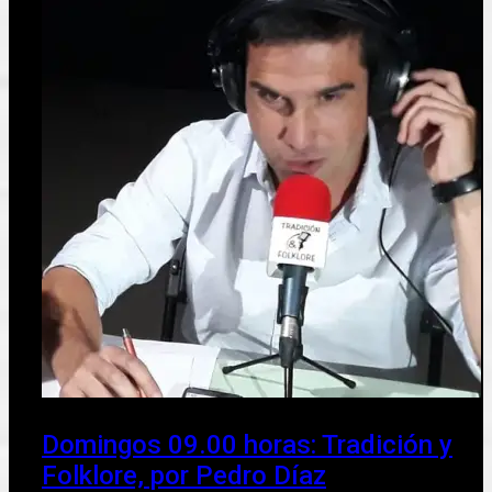
Domingos 09.00 horas: Tradición y
Folklore, por Pedro Díaz