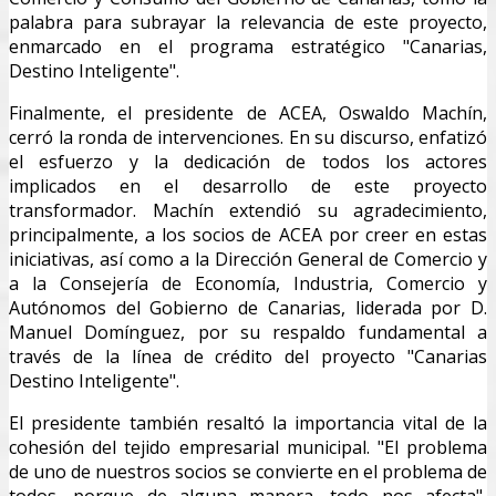
palabra para subrayar la relevancia de este proyecto,
enmarcado en el programa estratégico "Canarias,
Destino Inteligente".
Finalmente, el presidente de ACEA, Oswaldo Machín,
cerró la ronda de intervenciones. En su discurso, enfatizó
el esfuerzo y la dedicación de todos los actores
implicados en el desarrollo de este proyecto
transformador. Machín extendió su agradecimiento,
principalmente, a los socios de ACEA por creer en estas
iniciativas, así como a la Dirección General de Comercio y
a la Consejería de Economía, Industria, Comercio y
Autónomos del Gobierno de Canarias, liderada por D.
Manuel Domínguez, por su respaldo fundamental a
través de la línea de crédito del proyecto "Canarias
Destino Inteligente".
El presidente también resaltó la importancia vital de la
cohesión del tejido empresarial municipal. "El problema
de uno de nuestros socios se convierte en el problema de