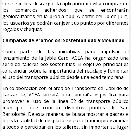
son sencillos: descargar la aplicación móvil y comprar en
los comercios adheridos, que se encontrarán
geolocalizados en la propia app. A partir del 20 de julio,
los usuarios ya podrán canjear sus puntos por diferentes
regalos y cheques.
Campañas de Promoción: Sostenibilidad y Movilidad
Como parte de las iniciativas para impulsar el
lanzamiento de la Jable Card, ACEA ha organizado una
serie de talleres eco-sostenibles. El objetivo principal es
concienciar sobre la importancia del reciclaje y fomentar
el uso del transporte público desde una edad temprana.
En colaboración con el área de Transporte del Cabildo de
Lanzarote, ACEA lanzará una campaña específica para
promover el uso de la línea 32 de transporte público
municipal, que conecta distintos puntos de San
Bartolomé. De esta manera, se busca mostrar a padres e
hijos la facilidad de desplazarse por el municipio y animar
a todos a participar en los talleres, sin importar su lugar