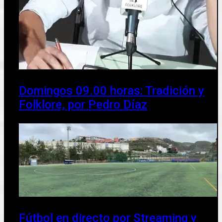
Domingos 09.00 horas: Tradición y
Folklore, por Pedro Díaz
Fútbol en directo por Streaming y