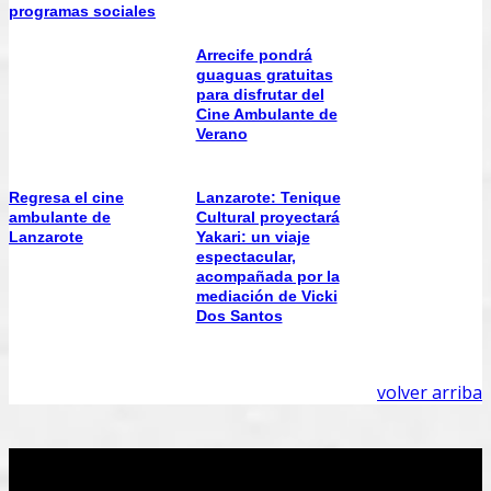
programas sociales
Arrecife pondrá
guaguas gratuitas
para disfrutar del
Cine Ambulante de
Verano
Regresa el cine
Lanzarote: Tenique
ambulante de
Cultural proyectará
Lanzarote
Yakari: un viaje
espectacular,
acompañada por la
mediación de Vicki
Dos Santos
volver arriba