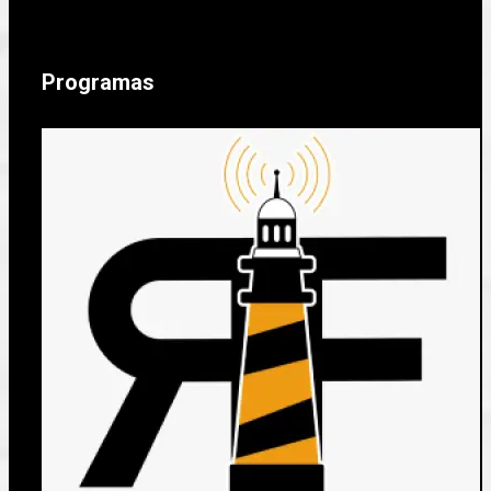
Programas