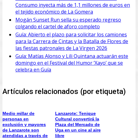
Consumo inyecta más de 1,1 millones de euros en
el tejido económico de La Gomera
Mogán Sunset Run sella su esperado regreso
colgando el cartel de aforo completo
Guía: Abierto el plazo para solicitar los camiones
para la Carrera de Cintas y la Batalla de Flores de
las fiestas patronales de La Virgen 2026
Guía: Matías Alonso y Lili Quintana actuarán este
domingo en el Festival del Humor ‘Xayo’ que se
celebra en Guía
Artículos relacionados (por etiqueta)
Medio millar de
Lanzarote: Tenique
personas en
Cultural convertirá la
exclusión y mayores
Plaza del Mercado de
de Lanzarote son
Uga en un cine al aire
atendidas a través de
libre