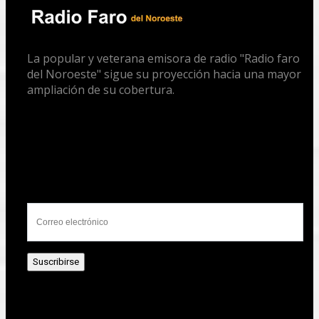
La popular y veterana emisora de radio "Radio faro
del Noroeste" sigue su proyección hacia una mayor
ampliación de su cobertura.