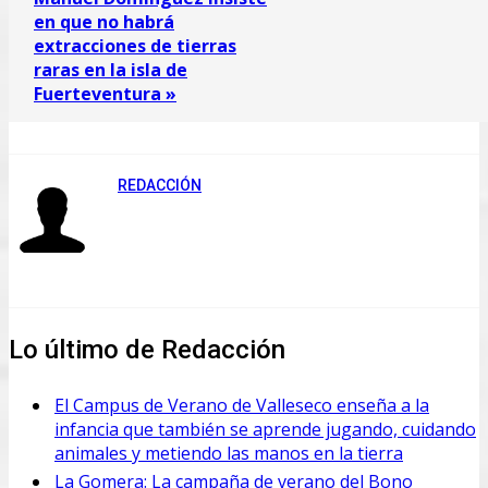
en que no habrá
extracciones de tierras
raras en la isla de
Fuerteventura »
REDACCIÓN
Lo último de Redacción
El Campus de Verano de Valleseco enseña a la
infancia que también se aprende jugando, cuidando
animales y metiendo las manos en la tierra
La Gomera: La campaña de verano del Bono