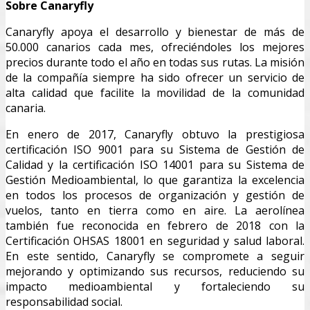
Sobre Canaryfly
Canaryfly apoya el desarrollo y bienestar de más de
50.000 canarios cada mes, ofreciéndoles los mejores
precios durante todo el año en todas sus rutas. La misión
de la compañía siempre ha sido ofrecer un servicio de
alta calidad que facilite la movilidad de la comunidad
canaria.
En enero de 2017, Canaryfly obtuvo la prestigiosa
certificación ISO 9001 para su Sistema de Gestión de
Calidad y la certificación ISO 14001 para su Sistema de
Gestión Medioambiental, lo que garantiza la excelencia
en todos los procesos de organización y gestión de
vuelos, tanto en tierra como en aire. La aerolínea
también fue reconocida en febrero de 2018 con la
Certificación OHSAS 18001 en seguridad y salud laboral.
En este sentido, Canaryfly se compromete a seguir
mejorando y optimizando sus recursos, reduciendo su
impacto medioambiental y fortaleciendo su
responsabilidad social.