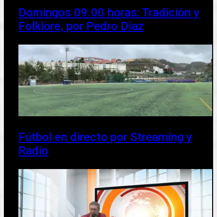
Domingos 09.00 horas: Tradición y
Folklore, por Pedro Díaz
Fútbol en directo por Streaming y
Radio