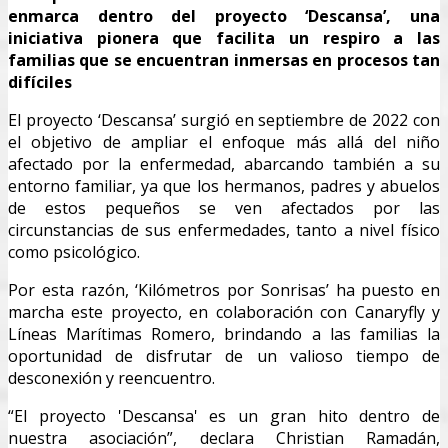
enmarca dentro del proyecto ‘Descansa’, una
iniciativa pionera que facilita un respiro a las
familias que se encuentran inmersas en procesos tan
difíciles
El proyecto ‘Descansa’ surgió en septiembre de 2022 con
el objetivo de ampliar el enfoque más allá del niño
afectado por la enfermedad, abarcando también a su
entorno familiar, ya que los hermanos, padres y abuelos
de estos pequeños se ven afectados por las
circunstancias de sus enfermedades, tanto a nivel físico
como psicológico.
Por esta razón, ‘Kilómetros por Sonrisas’ ha puesto en
marcha este proyecto, en colaboración con Canaryfly y
Líneas Marítimas Romero, brindando a las familias la
oportunidad de disfrutar de un valioso tiempo de
desconexión y reencuentro.
“El proyecto 'Descansa' es un gran hito dentro de
nuestra asociación”, declara Christian Ramadán,