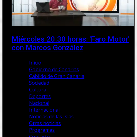
Miércoles 20.30 horas: 'Faro Motor'
con Marcos González
Inicio
Gobierno de Canarias
Cabildo de Gran Canaria
Sociedad
Cultura
Deportes
Nacional
Internacional
Noticias de las Islas
Otras noticias
Programas
Contacto