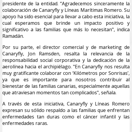
presidente de la entidad. “Agradecemos sinceramente la
colaboración de Canaryfly y Líneas Marítimas Romero. Su
apoyo ha sido esencial para llevar a cabo esta iniciativa, la
cual esperamos que brinde un impacto positivo y
significativo a las familias que más lo necesitan", indica
Ramadán.
Por su parte, el director comercial y de marketing de
Canaryfly, Jon Ramsden, resalta la relevancia de la
responsabilidad social corporativa y la dedicación de la
aerolínea hacia el archipiélago. "En Canaryfly nos resulta
muy gratificante colaborar con ‘Kilómetros por Sonrisas’,
ya que es importante para nosotros contribuir al
bienestar de las familias canarias, especialmente aquellas
que atraviesan momentos tan complicados", señala.
A través de esta iniciativa, Canaryfly y Líneas Romero
expresan su sólido respaldo a las familias que enfrentan
enfermedades tan duras como el cáncer infantil y las
enfermedades raras.