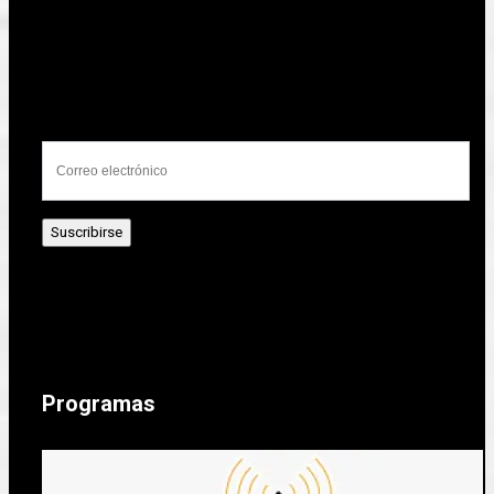
Programas