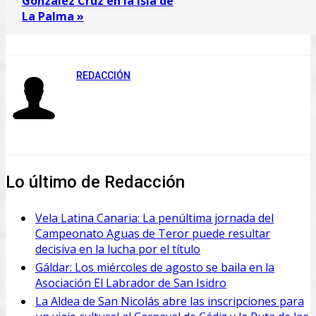
González Cruz en la Isla de
La Palma »
REDACCIÓN
Lo último de Redacción
Vela Latina Canaria: La penúltima jornada del
Campeonato Aguas de Teror puede resultar
decisiva en la lucha por el título
Gáldar: Los miércoles de agosto se baila en la
Asociación El Labrador de San Isidro
La Aldea de San Nicolás abre las inscripciones para