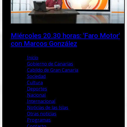
Miércoles 20.30 horas: 'Faro Motor'
con Marcos González
Inicio
Gobierno de Canarias
Cabildo de Gran Canaria
Sociedad
Cultura
Deportes
Nacional
Internacional
Noticias de las Islas
Otras noticias
Programas
Contacto