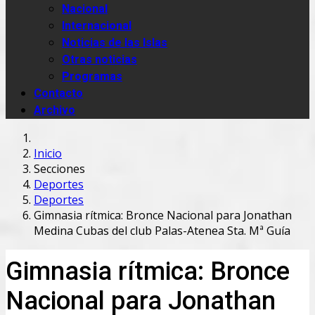
Nacional
Internacional
Noticias de las Islas
Otras noticias
Programas
Contacto
Archivo
Inicio
Secciones
Deportes
Deportes
Gimnasia rítmica: Bronce Nacional para Jonathan
Medina Cubas del club Palas-Atenea Sta. Mª Guía
Gimnasia rítmica: Bronce
Nacional para Jonathan