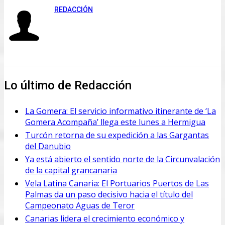
REDACCIÓN
Lo último de Redacción
La Gomera: El servicio informativo itinerante de ‘La
Gomera Acompaña’ llega este lunes a Hermigua
Turcón retorna de su expedición a las Gargantas
del Danubio
Ya está abierto el sentido norte de la Circunvalación
de la capital grancanaria
Vela Latina Canaria: El Portuarios Puertos de Las
Palmas da un paso decisivo hacia el título del
Campeonato Aguas de Teror
Canarias lidera el crecimiento económico y