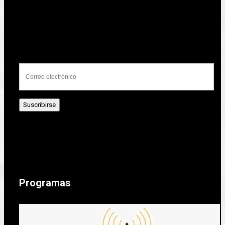
Programas