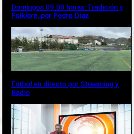
Domingos 09.00 horas: Tradición y
Folklore, por Pedro Díaz
Fútbol en directo por Streaming y
Radio