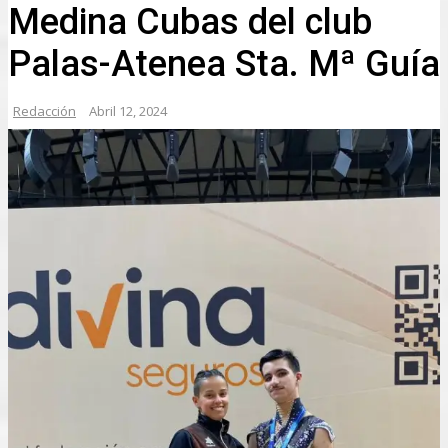
Medina Cubas del club
Palas-Atenea Sta. Mª Guía
Redacción
Abril 12, 2024