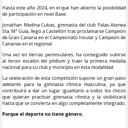
Hasta este año 2024, en el que han abierto la posibilidad
de participación en nivel Base.
Jonathan Medina Cubas, gimnasta del club Palas-Atenea
Sta. Mª Guía, llegó a Castellón tras proclamarse Campeón
de Gran Canaria en el Campeonato Insular y Campeón de
Canarias en el regional.
Una vez en tierras peninsulares, ha conseguido subirse
al tercer escalón del pódium y traer la primera medalla
nacional para su club y municipio en esta modalidad.
La celebración de esta competición supone un gran paso
adelante para la gimnasia rítmica masculina, ya que
contribuirá a dar un lugar igualitario a todos los chicos
que quieran practicar gimnasia rítmica y la visibilizará
hasta que se convierta en algo completamente integrado.
Porque el deporte no tiene género.