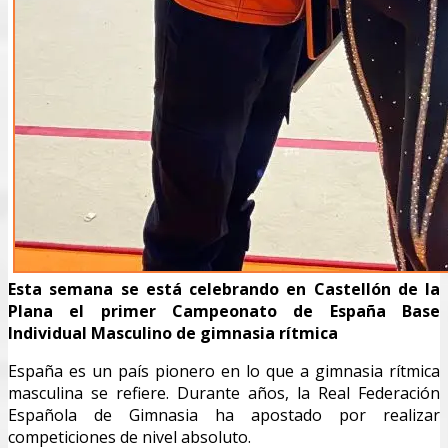
Esta semana se está celebrando en Castellón de la
Plana el primer Campeonato de España Base
Individual Masculino de gimnasia rítmica
España es un país pionero en lo que a gimnasia rítmica
masculina se refiere. Durante años, la Real Federación
Española de Gimnasia ha apostado por realizar
competiciones de nivel absoluto.