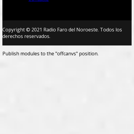
Copyright © 2021 Radio Faro del Noroeste. Todos los
derechos reservados.
Publish modules to the "offcanvs" position.