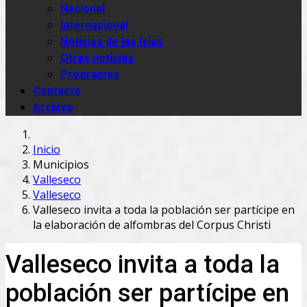
Nacional
Internacional
Noticias de las Islas
Otras noticias
Programas
Contacto
Archivo
Inicio
Municipios
Valleseco
Valleseco
Valleseco invita a toda la población ser partícipe en
la elaboración de alfombras del Corpus Christi
Valleseco invita a toda la
población ser partícipe en