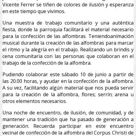
Vicente Ferrer se tiñen de colores de ilusión y esperanza
en este tiempo que vivimos.
Una muestra de trabajo comunitario y una auténtica
fiesta, donde la parroquia facilitará el material necesario
para la confección de las alfombras. Teniendoanimación
musical durante la creación de las alfombras para marcar
el ritmo y la alegría en el trabajo. Realizando un brindis y
cena comunitaria con las personas que colaboran en el
trabajo de la confección de la alfombra.
Pudiendo colaborar este sábado 10 de junio a partir de
las 20.00 horas, y ayudar en la confección de la alfombra.
A su vez, facilitando algún material que nos pueda servir
para la creación de la alfombra, flores; serrín; arena u
otros elementos necesarios.
Una noche de encuentro, de ilusión, de comunidad, y de
mantener una tradición que ha pasado de generación a
generación. Recuerda participar en este encuentro
vecinal de confección de la alfombra del Corpus Christi de