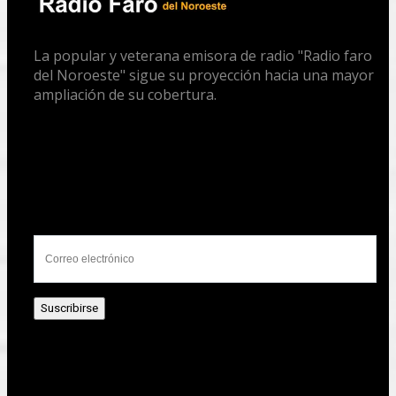
La popular y veterana emisora de radio "Radio faro
del Noroeste" sigue su proyección hacia una mayor
ampliación de su cobertura.