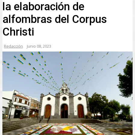
la elaboración de
alfombras del Corpus
Christi
Redacción
Junio 08, 2023