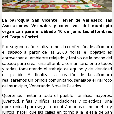
La parroquia San Vicente Ferrer de Valleseco, las
Asociaciones Vecinales y colectivos del municipio
organizan para el sábado 10 de junio las alfombras
del Corpus Christi
Por segundo año realizaremos la confección de alfombra
el sábado a partir de las 20:00 horas, el objetivo es
aprovechar el ambiente relajado y festivo de la noche del
sábado para crear una alfombra comunitaria entre todos
y todas, fomentando el trabajo de equipo y de identidad
de pueblo. Al finalizar la creación de la alfombra
realizaremos un brindis comunitario, señalaba el Párroco
del municipio, Venerando Novelle Guedes.
Queremos invitar a todo el pueblo, familias, mayores,
juventud, niñas y niños, asociaciones y colectivos, una
oportunidad para seguir encontrándonos como pueblo, y
juntos, hacer que las calles en torno a la Iglesia de San