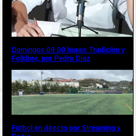
Domingos 09.00 horas: Tradición y
Folklore, por Pedro Díaz
Fútbol en directo por Streaming y