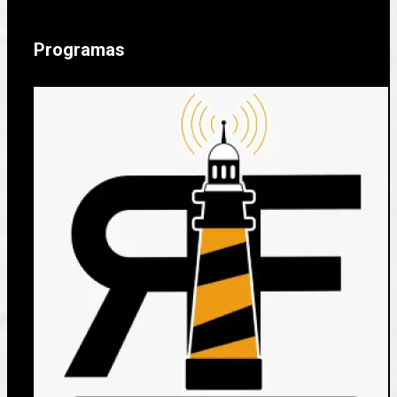
Programas