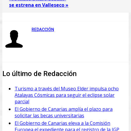
se estrena en Valleseco »
REDACCIÓN
Lo último de Redacción
Turismo a través del Museo Elder impulsa ocho
Atalayas Cósmicas para seguir el eclipse solar
parcial
El Gobierno de Canarias amplía el plazo para
solicitar las becas universitarias
El Gobierno de Canarias eleva a la Comisión
Europea el expediente para el registro de la IGP