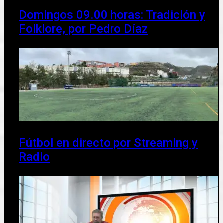
Domingos 09.00 horas: Tradición y
Folklore, por Pedro Díaz
Fútbol en directo por Streaming y
Radio