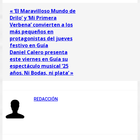
« ‘El Maravilloso Mundo de
Drilo’ y ‘Mi Primera
Verbena’ convierten a los
más pequeños en
protagonistas del jueves
festivo en Guía
Daniel Calero presenta
este viernes en Guía su
espectáculo musical ’25
años. Ni Bodas, ni plata’ »
REDACCIÓN