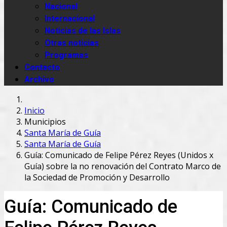
Nacional
Internacional
Noticias de las Islas
Otras noticias
Programas
Contacto
Archivo
Inicio
Municipios
Santa María de Guía
Santa María de Guía
Guía: Comunicado de Felipe Pérez Reyes (Unidos x
Guía) sobre la no renovación del Contrato Marco de
la Sociedad de Promoción y Desarrollo
Guía: Comunicado de