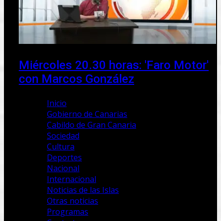
Miércoles 20.30 horas: 'Faro Motor'
con Marcos González
Inicio
Gobierno de Canarias
Cabildo de Gran Canaria
Sociedad
Cultura
Deportes
Nacional
Internacional
Noticias de las Islas
Otras noticias
Programas