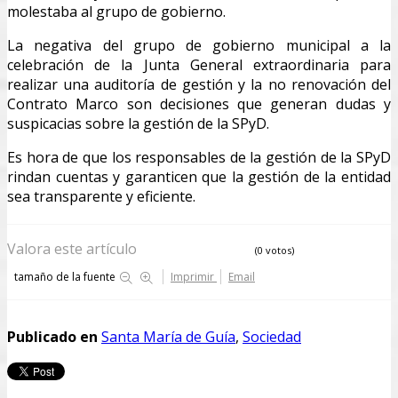
molestaba al grupo de gobierno.
La negativa del grupo de gobierno municipal a la
celebración de la Junta General extraordinaria para
realizar una auditoría de gestión y la no renovación del
Contrato Marco son decisiones que generan dudas y
suspicacias sobre la gestión de la SPyD.
Es hora de que los responsables de la gestión de la SPyD
rindan cuentas y garanticen que la gestión de la entidad
sea transparente y eficiente.
Valora este artículo
(0 votos)
tamaño de la fuente
Imprimir
Email
Publicado en
Santa María de Guía
,
Sociedad