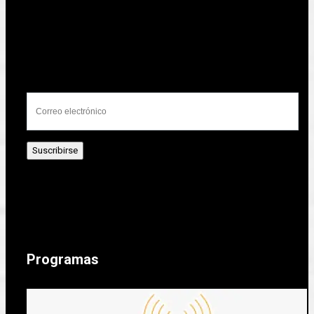
Programas