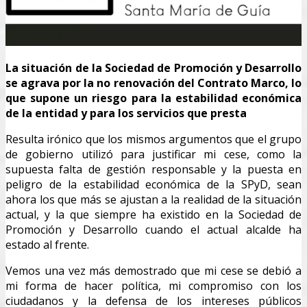
La situación de la Sociedad de Promoción y Desarrollo
se agrava por la no renovación del Contrato Marco, lo
que supone un riesgo para la estabilidad económica
de la entidad y para los servicios que presta
Resulta irónico que los mismos argumentos que el grupo
de gobierno utilizó para justificar mi cese, como la
supuesta falta de gestión responsable y la puesta en
peligro de la estabilidad económica de la SPyD, sean
ahora los que más se ajustan a la realidad de la situación
actual, y la que siempre ha existido en la Sociedad de
Promoción y Desarrollo cuando el actual alcalde ha
estado al frente.
Vemos una vez más demostrado que mi cese se debió a
mi forma de hacer política, mi compromiso con los
ciudadanos y la defensa de los intereses públicos