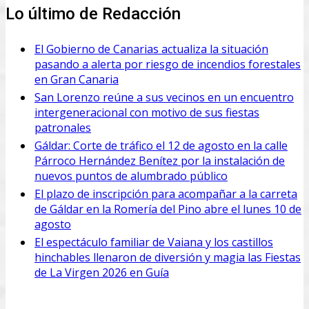
Lo último de Redacción
El Gobierno de Canarias actualiza la situación
pasando a alerta por riesgo de incendios forestales
en Gran Canaria
San Lorenzo reúne a sus vecinos en un encuentro
intergeneracional con motivo de sus fiestas
patronales
Gáldar: Corte de tráfico el 12 de agosto en la calle
Párroco Hernández Benítez por la instalación de
nuevos puntos de alumbrado público
El plazo de inscripción para acompañar a la carreta
de Gáldar en la Romería del Pino abre el lunes 10 de
agosto
El espectáculo familiar de Vaiana y los castillos
hinchables llenaron de diversión y magia las Fiestas
de La Virgen 2026 en Guía