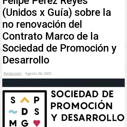
Felipe Pérez Reyes
(Unidos x Guía) sobre la
no renovación del
Contrato Marco de la
Sociedad de Promoción y
Desarrollo
Redacción
Agosto 06, 2025