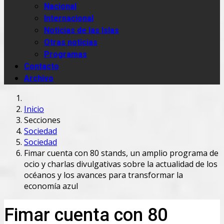
Nacional
Internacional
Noticias de las Islas
Otras noticias
Programas
Contacto
Archivo
Inicio
Secciones
Sociedad
Sociedad
Fimar cuenta con 80 stands, un amplio programa de
ocio y charlas divulgativas sobre la actualidad de los
océanos y los avances para transformar la
economía azul
Fimar cuenta con 80