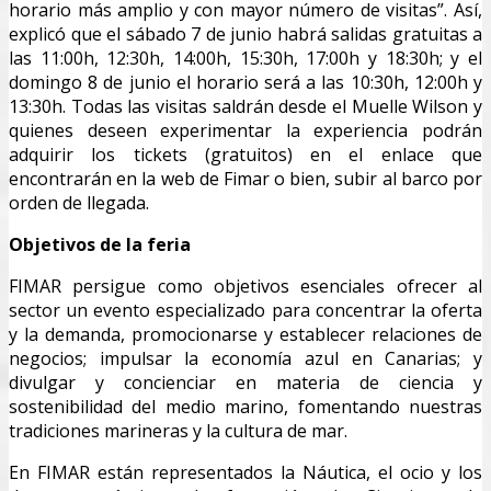
horario más amplio y con mayor número de visitas”. Así,
explicó que el sábado 7 de junio habrá salidas gratuitas a
las 11:00h, 12:30h, 14:00h, 15:30h, 17:00h y 18:30h; y el
domingo 8 de junio el horario será a las 10:30h, 12:00h y
13:30h. Todas las visitas saldrán desde el Muelle Wilson y
quienes deseen experimentar la experiencia podrán
adquirir los tickets (gratuitos) en el enlace que
encontrarán en la web de Fimar o bien, subir al barco por
orden de llegada.
Objetivos de la feria
FIMAR persigue como objetivos esenciales ofrecer al
sector un evento especializado para concentrar la oferta
y la demanda, promocionarse y establecer relaciones de
negocios; impulsar la economía azul en Canarias; y
divulgar y concienciar en materia de ciencia y
sostenibilidad del medio marino, fomentando nuestras
tradiciones marineras y la cultura de mar.
En FIMAR están representados la Náutica, el ocio y los