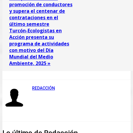
promoción de conductores
y supera el centenar de
contrataciones en el
último semestre
Turcón-Ecologistas en
Acción presenta su
programa de actividades
con motivo del Día
Mundial del Medio
Ambiente, 2025 »
REDACCIÓN
Lo último de Redacción