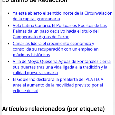
Ya está abierto el sentido norte de la Circunvalación
de la capital grancanaria
Vela Latina Canaria: El Portuarios Puertos de Las
Palmas da un paso decisivo hacia el título del
Campeonato Aguas de Teror
Canarias lidera el crecimiento económico y
consolida su recuperación con un empleo en
máximos históricos
Villa de Moya: Quesería Aguas de Fontanales cierra
sus puertas tras una vida ligada a la tradición y la
calidad quesera canaria
El Gobierno declarará la prealerta del PLATECA
ante el aumento de la movilidad previsto por el
eclipse de sol
Artículos relacionados (por etiqueta)