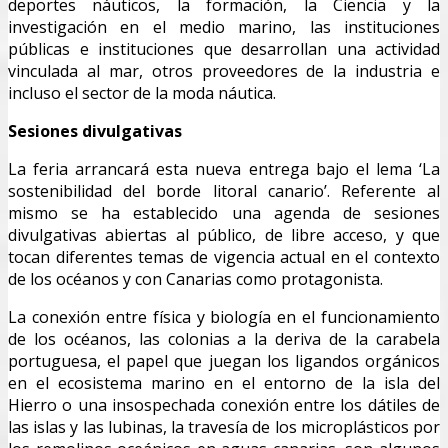
deportes náuticos, la formación, la Ciencia y la
investigación en el medio marino, las instituciones
públicas e instituciones que desarrollan una actividad
vinculada al mar, otros proveedores de la industria e
incluso el sector de la moda náutica.
Sesiones divulgativas
La feria arrancará esta nueva entrega bajo el lema ‘La
sostenibilidad del borde litoral canario’. Referente al
mismo se ha establecido una agenda de sesiones
divulgativas abiertas al público, de libre acceso, y que
tocan diferentes temas de vigencia actual en el contexto
de los océanos y con Canarias como protagonista.
La conexión entre física y biología en el funcionamiento
de los océanos, las colonias a la deriva de la carabela
portuguesa, el papel que juegan los ligandos orgánicos
en el ecosistema marino en el entorno de la isla del
Hierro o una insospechada conexión entre los dátiles de
las islas y las lubinas, la travesía de los microplásticos por