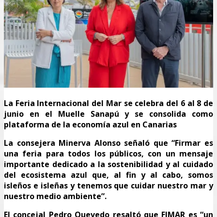
La Feria Internacional del Mar se celebra del 6 al 8 de
junio en el Muelle Sanapú y se consolida como
plataforma de la economía azul en Canarias
La consejera Minerva Alonso señaló que “Firmar es
una feria para todos los públicos, con un mensaje
importante dedicado a la sostenibilidad y al cuidado
del ecosistema azul que, al fin y al cabo, somos
isleños e isleñas y tenemos que cuidar nuestro mar y
nuestro medio ambiente”.
El concejal Pedro Quevedo resaltó que FIMAR es “un