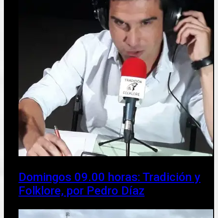
Domingos 09.00 horas: Tradición y
Folklore, por Pedro Díaz