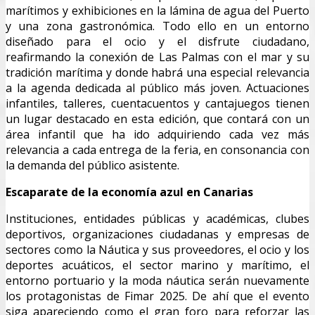
marítimos y exhibiciones en la lámina de agua del Puerto
y una zona gastronómica. Todo ello en un entorno
diseñado para el ocio y el disfrute ciudadano,
reafirmando la conexión de Las Palmas con el mar y su
tradición marítima y donde habrá una especial relevancia
a la agenda dedicada al público más joven. Actuaciones
infantiles, talleres, cuentacuentos y cantajuegos tienen
un lugar destacado en esta edición, que contará con un
área infantil que ha ido adquiriendo cada vez más
relevancia a cada entrega de la feria, en consonancia con
la demanda del público asistente.
Escaparate de la economía azul en Canarias
Instituciones, entidades públicas y académicas, clubes
deportivos, organizaciones ciudadanas y empresas de
sectores como la Náutica y sus proveedores, el ocio y los
deportes acuáticos, el sector marino y marítimo, el
entorno portuario y la moda náutica serán nuevamente
los protagonistas de Fimar 2025. De ahí que el evento
siga apareciendo como el gran foro para reforzar las