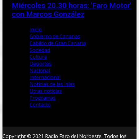
Miércoles 20.30 horas: 'Faro Motor'
con Marcos González
Inicio
Gobierno de Canarias
Cabildo de Gran Canaria
Sociedad
Cultura
Deportes
Nacional
Internacional
Noticias de las Islas
Otras noticias
Programas
Contacto
Copyright © 2021 Radio Faro del Noroeste. Todos los