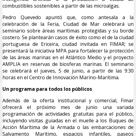
combustibles sostenibles a partir de las microalgas.
Pedro Quevedo apuntó que, como antesala a la
celebración de la Feria, Ciudad de Mar celebrará un
seminario sobre áreas marítimas protegidas y su borde
costero. Se plantearán casos de éxito como el de la ciudad
portuguesa de Ericeira, ciudad invitada en FIMAR; se
presentará la iniciativa MPA para fortalecer la protección
de las áreas marinas en el Atlántico Medio y el proyecto
AMPLIA en reservas de biosferas marinas. El seminario
se celebrará el jueves, 5 de junio, a partir de las 9:30
horas en el Centro de Innovación Marino-Marítima.
Un programa para todos los públicos
Además de la oferta institucional y comercial, Fimar
ofrecerá el próximo mes de junio una variada
programación de actividades gratuitas para el público,
incluyendo visitas guiadas en el muelle a los Buques de
Acción Marítima de la Armada o las embarcaciones de
Salvamento Marítimo, espacios infantiles, paseos