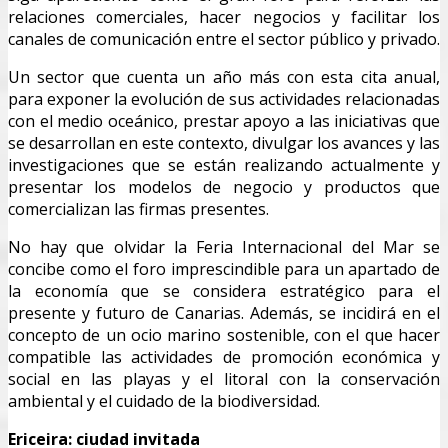
relaciones comerciales, hacer negocios y facilitar los
canales de comunicación entre el sector público y privado.
Un sector que cuenta un año más con esta cita anual,
para exponer la evolución de sus actividades relacionadas
con el medio oceánico, prestar apoyo a las iniciativas que
se desarrollan en este contexto, divulgar los avances y las
investigaciones que se están realizando actualmente y
presentar los modelos de negocio y productos que
comercializan las firmas presentes.
No hay que olvidar la Feria Internacional del Mar se
concibe como el foro imprescindible para un apartado de
la economía que se considera estratégico para el
presente y futuro de Canarias. Además, se incidirá en el
concepto de un ocio marino sostenible, con el que hacer
compatible las actividades de promoción económica y
social en las playas y el litoral con la conservación
ambiental y el cuidado de la biodiversidad.
Ericeira: ciudad invitada