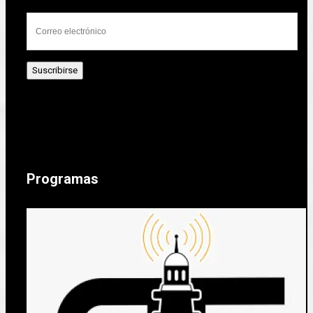
Programas