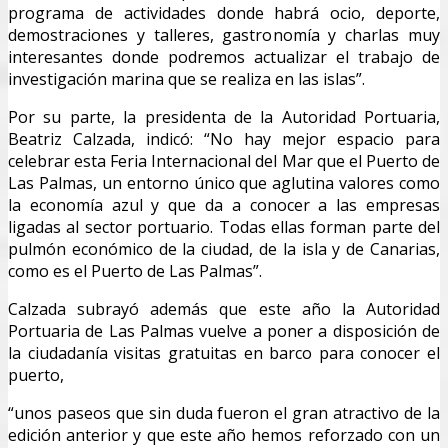
programa de actividades donde habrá ocio, deporte,
demostraciones y talleres, gastronomía y charlas muy
interesantes donde podremos actualizar el trabajo de
investigación marina que se realiza en las islas”.
Por su parte, la presidenta de la Autoridad Portuaria,
Beatriz Calzada, indicó: “No hay mejor espacio para
celebrar esta Feria Internacional del Mar que el Puerto de
Las Palmas, un entorno único que aglutina valores como
la economía azul y que da a conocer a las empresas
ligadas al sector portuario. Todas ellas forman parte del
pulmón económico de la ciudad, de la isla y de Canarias,
como es el Puerto de Las Palmas”.
Calzada subrayó además que este año la Autoridad
Portuaria de Las Palmas vuelve a poner a disposición de
la ciudadanía visitas gratuitas en barco para conocer el
puerto,
“unos paseos que sin duda fueron el gran atractivo de la
edición anterior y que este año hemos reforzado con un