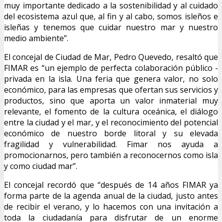
muy importante dedicado a la sostenibilidad y al cuidado
del ecosistema azul que, al fin y al cabo, somos isleños e
isleñas y tenemos que cuidar nuestro mar y nuestro
medio ambiente”.
El concejal de Ciudad de Mar, Pedro Quevedo, resaltó que
FIMAR es “un ejemplo de perfecta colaboración público -
privada en la isla. Una feria que genera valor, no solo
económico, para las empresas que ofertan sus servicios y
productos, sino que aporta un valor inmaterial muy
relevante, el fomento de la cultura oceánica, el diálogo
entre la ciudad y el mar, y el reconocimiento del potencial
económico de nuestro borde litoral y su elevada
fragilidad y vulnerabilidad. Fimar nos ayuda a
promocionarnos, pero también a reconocernos como isla
y como ciudad mar”.
El concejal recordó que “después de 14 años FIMAR ya
forma parte de la agenda anual de la ciudad, justo antes
de recibir el verano, y lo hacemos con una invitación a
toda la ciudadanía para disfrutar de un enorme