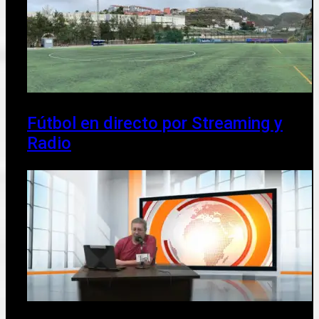
Fútbol en directo por Streaming y
Radio