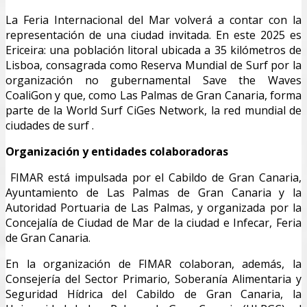
La Feria Internacional del Mar volverá a contar con la
representación de una ciudad invitada. En este 2025 es
Ericeira: una población litoral ubicada a 35 kilómetros de
Lisboa, consagrada como Reserva Mundial de Surf por la
organización no gubernamental Save the Waves
CoaliGon y que, como Las Palmas de Gran Canaria, forma
parte de la World Surf CiGes Network, la red mundial de
ciudades de surf .
Organización y entidades colaboradoras
FIMAR está impulsada por el Cabildo de Gran Canaria,
Ayuntamiento de Las Palmas de Gran Canaria y la
Autoridad Portuaria de Las Palmas, y organizada por la
Concejalía de Ciudad de Mar de la ciudad e Infecar, Feria
de Gran Canaria.
En la organización de FIMAR colaboran, además, la
Consejería del Sector Primario, Soberanía Alimentaria y
Seguridad Hídrica del Cabildo de Gran Canaria, la