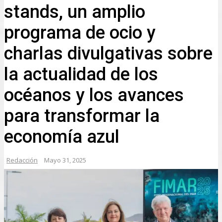
stands, un amplio
programa de ocio y
charlas divulgativas sobre
la actualidad de los
océanos y los avances
para transformar la
economía azul
Redacción
Mayo 31, 2025