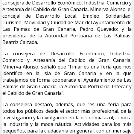
consejera de Desarrollo Económico, Industria, Comercio y
Artesanía del Cabildo de Gran Canaria, Minerva Alonso; el
concejal de Desarrollo Local, Empleo, Solidaridad,
Turismo, Movilidad y Ciudad de Mar del Ayuntamiento de
Las Palmas de Gran Canaria, Pedro Quevedo; y la
presidenta de la Autoridad Portuaria de Las Palmas,
Beatriz Calzada.
La consejera de Desarrollo Económico, Industria,
Comercio y Artesanía del Cabildo de Gran Canaria,
Minerva Alonso, señaló que “Fimar es una feria que nos
identifica en la isla de Gran Canaria y en la que
trabajamos de forma cooperada el Ayuntamiento de Las
Palmas de Gran Canaria, la Autoridad Portuaria, Infecar y
el Cabildo de Gran Canaria”.
La consejera destacó, además, que “es una feria para
todos los públicos desde el sector más profesional, de la
investigación y la divulgación en la economía azul, como a
la industria y la moda náutica. Actividades para los más
pequeños, para la ciudadanía en general, con un mensaje