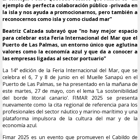
ejemplo de perfecta colaboración público -privada en
la isla y nos ayuda a promocionarnos, pero también a
reconocernos como isla y como ciudad mar”
Beatriz Calzada subrayó que “no hay mejor espacio
para celebrar esta Feria Internacional del Mar que el
Puerto de Las Palmas, un entorno único que aglutina
valores como la economía azul y que da a conocer a
las empresas ligadas al sector portuario”
La 14ª edición de la Feria Internacional del Mar, que se
celebra el 6, 7 y 8 de junio en el Muelle Sanapú en el
Puerto de Las Palmas, se ha presentado en la mañana de
este martes, 27 de mayo, con el lema ‘La sostenibilidad
del borde litoral canario’. FIMAR 2025 se presenta
nuevamente como la cita regional de referencia para los
profesionales del sector náutico y marino-marítimo y una
plataforma impulsora de la cultura del mar y de la
economía azul.
Fimar 2025 es un evento que promueven el Cabildo de