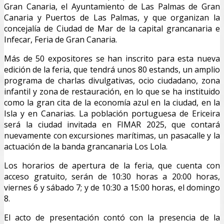
Gran Canaria, el Ayuntamiento de Las Palmas de Gran
Canaria y Puertos de Las Palmas, y que organizan la
concejalía de Ciudad de Mar de la capital grancanaria e
Infecar, Feria de Gran Canaria.
Más de 50 expositores se han inscrito para esta nueva
edición de la feria, que tendrá unos 80 estands, un amplio
programa de charlas divulgativas, ocio ciudadano, zona
infantil y zona de restauración, en lo que se ha instituido
como la gran cita de la economía azul en la ciudad, en la
Isla y en Canarias. La población portuguesa de Ericeira
será la ciudad invitada en FIMAR 2025, que contará
nuevamente con excursiones marítimas, un pasacalle y la
actuación de la banda grancanaria Los Lola.
Los horarios de apertura de la feria, que cuenta con
acceso gratuito, serán de 10:30 horas a 20:00 horas,
viernes 6 y sábado 7; y de 10:30 a 15:00 horas, el domingo
8.
El acto de presentación contó con la presencia de la