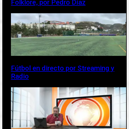
Folklore, por Pedro Díaz
Fútbol en directo por Streaming y
Radio