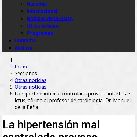
Nacional
Internacional
Noticias de las Islas
Otras noticias
Programas
Contacto
Archivo
Inicio
Secciones
Otras noticias
Otras noticias
La hipertensión mal controlada provoca infartos e
ictus, afirma el profesor de cardiología, Dr. Manuel
de la Peña
La hipertensión mal