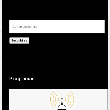
Programas