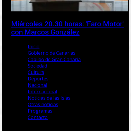
Miércoles 20.30 horas: 'Faro Motor'
con Marcos González
Inicio
Gobierno de Canarias
Cabildo de Gran Canaria
Sociedad
Cultura
Deportes
Nacional
Internacional
Noticias de las Islas
Otras noticias
Programas
Contacto