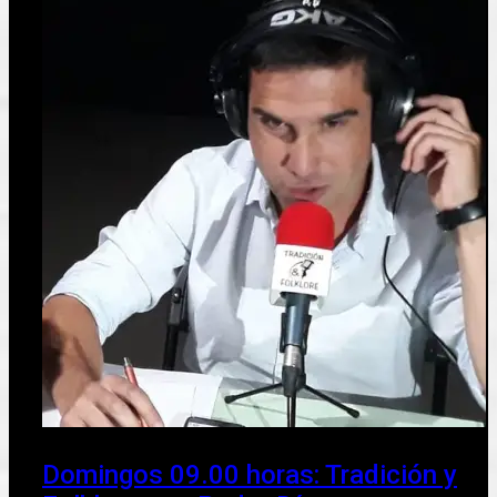
Domingos 09.00 horas: Tradición y