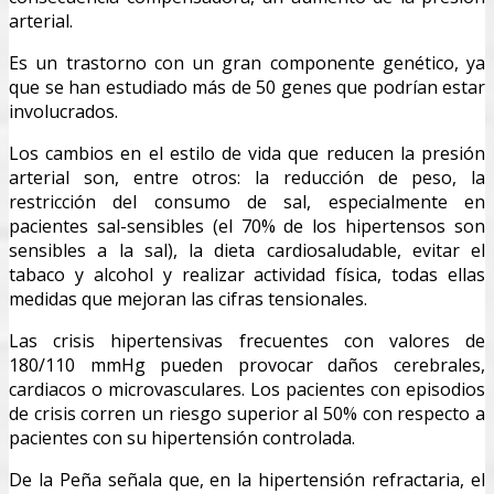
arterial.
Es un trastorno con un gran componente genético, ya
que se han estudiado más de 50 genes que podrían estar
involucrados.
Los cambios en el estilo de vida que reducen la presión
arterial son, entre otros: la reducción de peso, la
restricción del consumo de sal, especialmente en
pacientes sal-sensibles (el 70% de los hipertensos son
sensibles a la sal), la dieta cardiosaludable, evitar el
tabaco y alcohol y realizar actividad física, todas ellas
medidas que mejoran las cifras tensionales.
Las crisis hipertensivas frecuentes con valores de
180/110 mmHg pueden provocar daños cerebrales,
cardiacos o microvasculares. Los pacientes con episodios
de crisis corren un riesgo superior al 50% con respecto a
pacientes con su hipertensión controlada.
De la Peña señala que, en la hipertensión refractaria, el