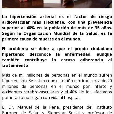
La hipertensión arterial es el factor de riesgo
ardiovascular más frecuente, con una prevalencia
superior al 40% en la población de más de 35 años.
Según la Organización Mundial de la Salud, es la
primera causa de muerte en el mundo.
El problema se debe a que el propio ciudadano
hipertenso desconoce la enfermedad, aunque
también contribuye la escasa adherencia al
tratamiento
Más de mil millones de personas en el mundo sufren
hipertensión. Se estima que este año morirán cerca de 20
millones de personas en el mundo por infarto y
accidentes cerebrovasculares y el 40% de los afectados
por infarto no llegan con vida al hospital.
El Dr. Manuel de la Peña, presidente del Instituto
Europeo de Salud y Bienestar Social y profesor de