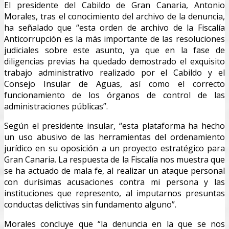
El presidente del Cabildo de Gran Canaria, Antonio
Morales, tras el conocimiento del archivo de la denuncia,
ha señalado que “esta orden de archivo de la Fiscalía
Anticorrupción es la más importante de las resoluciones
judiciales sobre este asunto, ya que en la fase de
diligencias previas ha quedado demostrado el exquisito
trabajo administrativo realizado por el Cabildo y el
Consejo Insular de Aguas, así como el correcto
funcionamiento de los órganos de control de las
administraciones públicas”.
Según el presidente insular, “esta plataforma ha hecho
un uso abusivo de las herramientas del ordenamiento
jurídico en su oposición a un proyecto estratégico para
Gran Canaria. La respuesta de la Fiscalía nos muestra que
se ha actuado de mala fe, al realizar un ataque personal
con durísimas acusaciones contra mi persona y las
instituciones que represento, al imputarnos presuntas
conductas delictivas sin fundamento alguno”.
Morales concluye que “la denuncia en la que se nos