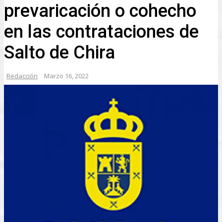
prevaricación o cohecho
en las contrataciones de
Salto de Chira
Redacción
Marzo 16, 2022