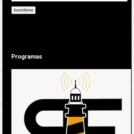
Programas