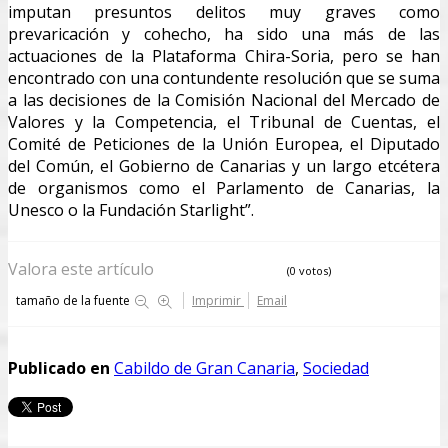
imputan presuntos delitos muy graves como
prevaricación y cohecho, ha sido una más de las
actuaciones de la Plataforma Chira-Soria, pero se han
encontrado con una contundente resolución que se suma
a las decisiones de la Comisión Nacional del Mercado de
Valores y la Competencia, el Tribunal de Cuentas, el
Comité de Peticiones de la Unión Europea, el Diputado
del Común, el Gobierno de Canarias y un largo etcétera
de organismos como el Parlamento de Canarias, la
Unesco o la Fundación Starlight”.
Valora este artículo
(0 votos)
tamaño de la fuente
Imprimir
Email
Publicado en
Cabildo de Gran Canaria
,
Sociedad