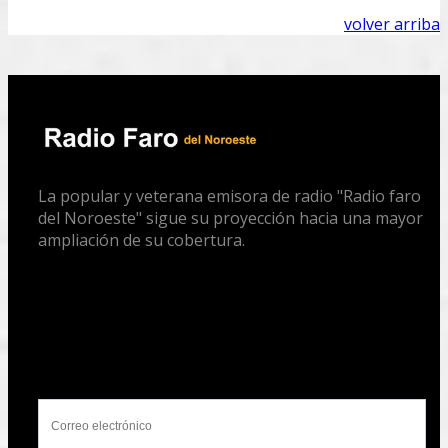
volver arriba
La popular y veterana emisora de radio "Radio faro
del Noroeste" sigue su proyección hacia una mayor
ampliación de su cobertura.