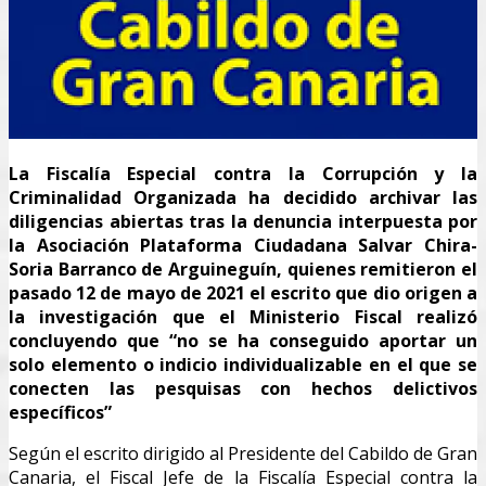
La Fiscalía Especial contra la Corrupción y la
Criminalidad Organizada ha decidido archivar las
diligencias abiertas tras la denuncia interpuesta por
la Asociación Plataforma Ciudadana Salvar Chira-
Soria Barranco de Arguineguín, quienes remitieron el
pasado 12 de mayo de 2021 el escrito que dio origen a
la investigación que el Ministerio Fiscal realizó
concluyendo que “no se ha conseguido aportar un
solo elemento o indicio individualizable en el que se
conecten las pesquisas con hechos delictivos
específicos”
Según el escrito dirigido al Presidente del Cabildo de Gran
Canaria, el Fiscal Jefe de la Fiscalía Especial contra la