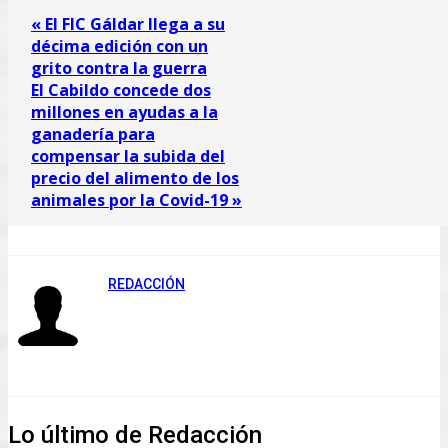
« El FIC Gáldar llega a su
décima edición con un
grito contra la guerra
El Cabildo concede dos
millones en ayudas a la
ganadería para
compensar la subida del
precio del alimento de los
animales por la Covid-19 »
REDACCIÓN
Lo último de Redacción