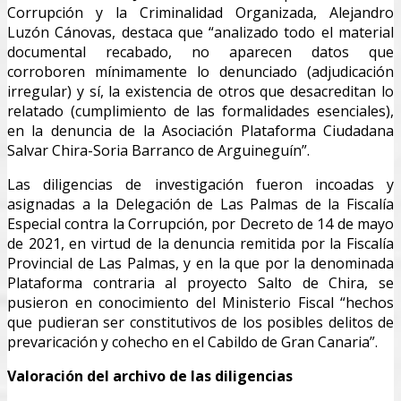
Corrupción y la Criminalidad Organizada, Alejandro
Luzón Cánovas, destaca que “analizado todo el material
documental recabado, no aparecen datos que
corroboren mínimamente lo denunciado (adjudicación
irregular) y sí, la existencia de otros que desacreditan lo
relatado (cumplimiento de las formalidades esenciales),
en la denuncia de la Asociación Plataforma Ciudadana
Salvar Chira-Soria Barranco de Arguineguín”.
Las diligencias de investigación fueron incoadas y
asignadas a la Delegación de Las Palmas de la Fiscalía
Especial contra la Corrupción, por Decreto de 14 de mayo
de 2021, en virtud de la denuncia remitida por la Fiscalía
Provincial de Las Palmas, y en la que por la denominada
Plataforma contraria al proyecto Salto de Chira, se
pusieron en conocimiento del Ministerio Fiscal “hechos
que pudieran ser constitutivos de los posibles delitos de
prevaricación y cohecho en el Cabildo de Gran Canaria”.
Valoración del archivo de las diligencias