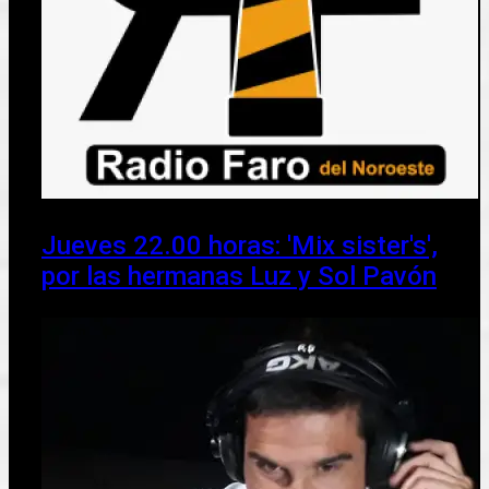
Jueves 22.00 horas: 'Mix sister's',
por las hermanas Luz y Sol Pavón