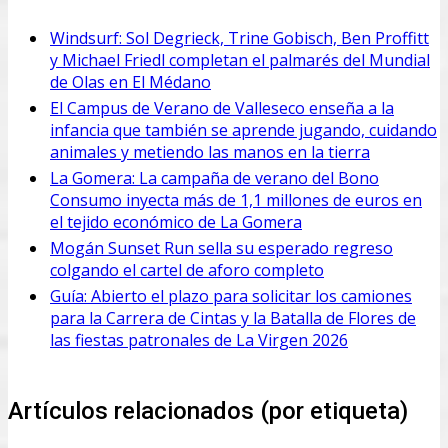
Windsurf: Sol Degrieck, Trine Gobisch, Ben Proffitt
y Michael Friedl completan el palmarés del Mundial
de Olas en El Médano
El Campus de Verano de Valleseco enseña a la
infancia que también se aprende jugando, cuidando
animales y metiendo las manos en la tierra
La Gomera: La campaña de verano del Bono
Consumo inyecta más de 1,1 millones de euros en
el tejido económico de La Gomera
Mogán Sunset Run sella su esperado regreso
colgando el cartel de aforo completo
Guía: Abierto el plazo para solicitar los camiones
para la Carrera de Cintas y la Batalla de Flores de
las fiestas patronales de La Virgen 2026
Artículos relacionados (por etiqueta)