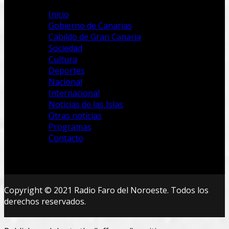
Inicio
Gobierno de Canarias
Cabildo de Gran Canaria
Sociedad
Cultura
Deportes
Nacional
Internacional
Noticias de las Islas
Otras noticias
Programas
Contacto
Copyright © 2021 Radio Faro del Noroeste. Todos los
derechos reservados.