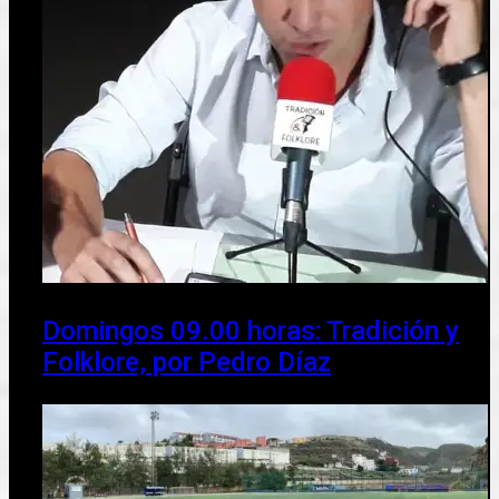
Domingos 09.00 horas: Tradición y
Folklore, por Pedro Díaz