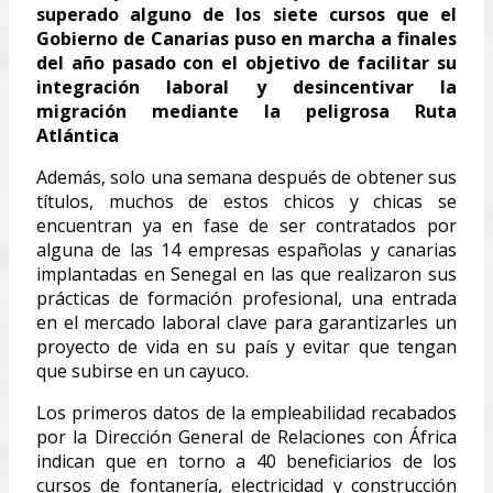
superado alguno de los siete cursos que el
Gobierno de Canarias puso en marcha a finales
del año pasado con el objetivo de facilitar su
integración laboral y desincentivar la
migración mediante la peligrosa Ruta
Atlántica
Además, solo una semana después de obtener sus
títulos, muchos de estos chicos y chicas se
encuentran ya en fase de ser contratados por
alguna de las 14 empresas españolas y canarias
implantadas en Senegal en las que realizaron sus
prácticas de formación profesional, una entrada
en el mercado laboral clave para garantizarles un
proyecto de vida en su país y evitar que tengan
que subirse en un cayuco.
Los primeros datos de la empleabilidad recabados
por la Dirección General de Relaciones con África
indican que en torno a 40 beneficiarios de los
cursos de fontanería, electricidad y construcción