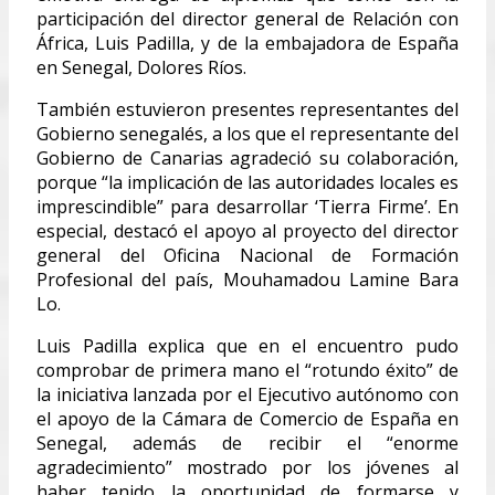
participación del director general de Relación con
África, Luis Padilla, y de la embajadora de España
en Senegal, Dolores Ríos.
También estuvieron presentes representantes del
Gobierno senegalés, a los que el representante del
Gobierno de Canarias agradeció su colaboración,
porque “la implicación de las autoridades locales es
imprescindible” para desarrollar ‘Tierra Firme’. En
especial, destacó el apoyo al proyecto del director
general del Oficina Nacional de Formación
Profesional del país, Mouhamadou Lamine Bara
Lo.
Luis Padilla explica que en el encuentro pudo
comprobar de primera mano el “rotundo éxito” de
la iniciativa lanzada por el Ejecutivo autónomo con
el apoyo de la Cámara de Comercio de España en
Senegal, además de recibir el “enorme
agradecimiento” mostrado por los jóvenes al
haber tenido la oportunidad de formarse y