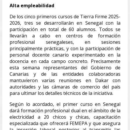
Alta empleabilidad
De los cinco primeros cursos de Tierra Firme 2025-
2026, tres se desarrollarán en Senegal con la
participación en total de 60 alumnos. Todos se
llevarán a cabo en centros de formación
profesional senegaleses, en sesiones
principalmente prácticas, y con la participación de
personal docente canario experimentado en la
docencia en cada campo concreto. Precisamente
esta semana representantes del Gobierno de
Canarias y de las entidades colaboradoras
mantuvieron varias reuniones en Dakar con
autoridades y las cámaras de comercio del país
para ultimar los detalles técnicos de la iniciativa.
Según lo acordado, el primer curso en Senegal
dará formación profesional dual en el ámbito de la
electricidad a 20 chicos y chicas, capacitación
especializada que ofrecerá FEMEPA y que asegura
la inserción laboral posterior al transmitir las