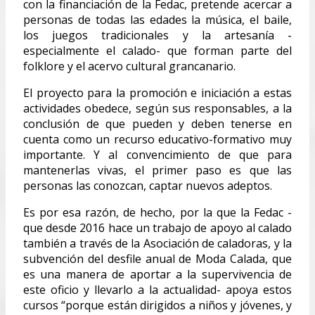
con la financiación de la Fedac, pretende acercar a
personas de todas las edades la música, el baile,
los juegos tradicionales y la artesanía -
especialmente el calado- que forman parte del
folklore y el acervo cultural grancanario.
El proyecto para la promoción e iniciación a estas
actividades obedece, según sus responsables, a la
conclusión de que pueden y deben tenerse en
cuenta como un recurso educativo-formativo muy
importante. Y al convencimiento de que para
mantenerlas vivas, el primer paso es que las
personas las conozcan, captar nuevos adeptos.
Es por esa razón, de hecho, por la que la Fedac -
que desde 2016 hace un trabajo de apoyo al calado
también a través de la Asociación de caladoras, y la
subvención del desfile anual de Moda Calada, que
es una manera de aportar a la supervivencia de
este oficio y llevarlo a la actualidad- apoya estos
cursos “porque están dirigidos a niños y jóvenes, y