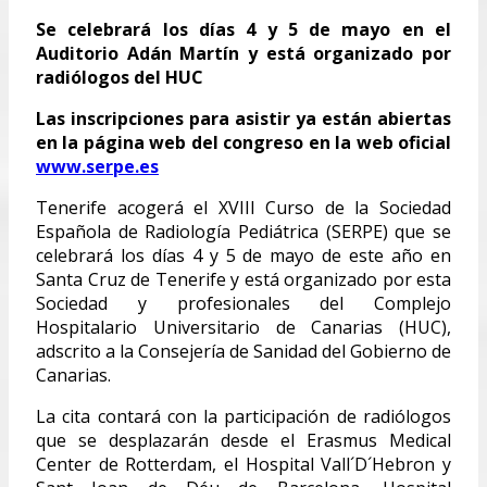
Se celebrará los días 4 y 5 de mayo en el
Auditorio Adán Martín y está organizado por
radiólogos del HUC
Las inscripciones para asistir ya están abiertas
en la página web del congreso en la web oficial
www.serpe.es
Tenerife acogerá el XVIII Curso de la Sociedad
Española de Radiología Pediátrica (SERPE) que se
celebrará los días 4 y 5 de mayo de este año en
Santa Cruz de Tenerife y está organizado por esta
Sociedad y profesionales del Complejo
Hospitalario Universitario de Canarias (HUC),
adscrito a la Consejería de Sanidad del Gobierno de
Canarias.
La cita contará con la participación de radiólogos
que se desplazarán desde el Erasmus Medical
Center de Rotterdam, el Hospital Vall´D´Hebron y