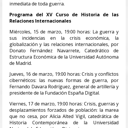
inmediata de toda guerra.
Programa del XV Curso de Historia de las
Relaciones Internacionales
Miércoles, 15 de marzo, 19:00 horas: La guerra y
sus incidencias en la crisis económica, la
globalización y las relaciones internacionales, por
Donato Fernández Navarrete, Catedrático de
Estructura Económica de la Universidad Autónoma
de Madrid.
Jueves, 16 de marzo, 19:00 horas: Crisis y conflictos
cibernéticos: las nuevas formas de guerra, por
Fernando Davara Rodríguez, general de artillería y
presidente de la Fundación España Digital.
Viernes, 17 de marzo, 19:00 horas: Crisis, guerras y
desplazamientos forzados de población: la marea
que no cesa, por Alicia Alted Vigil, catedrática de
Historia Contemporánea de la Universidad