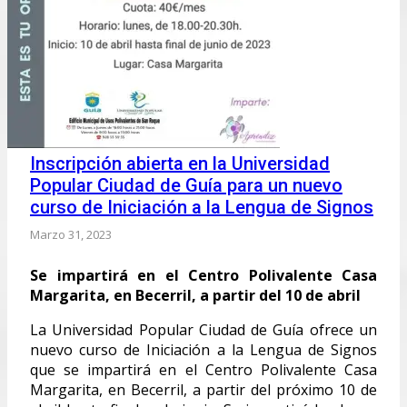
Inscripción abierta en la Universidad
Popular Ciudad de Guía para un nuevo
curso de Iniciación a la Lengua de Signos
Marzo 31, 2023
Se impartirá en el Centro Polivalente Casa
Margarita, en Becerril, a partir del 10 de abril
La Universidad Popular Ciudad de Guía ofrece un
nuevo curso de Iniciación a la Lengua de Signos
que se impartirá en el Centro Polivalente Casa
Margarita, en Becerril, a partir del próximo 10 de