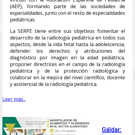
(AEP), formando parte de las sociedades de
especialidades, junto con el resto de especialidades
pediátricas.
La SERPE tiene entre sus objetivos fomentar el
desarrollo de la radiología pediátrica en todos sus
aspectos, desde la vida fetal hasta la adolescencia,
defender los derechos y atribuciones del
diagnóstico por imagen en la edad pediátrica,
proponer directrices en el campo de la radiología
pediátrica y de la protección radiológica y
colaborar en la mejora del nivel científico, docente
y asistencial de la radiología pediátrica.
Leer más...
Gáldar: