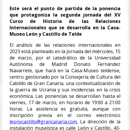
Este será el punto de partida de la ponencia
que protagoniza la segunda jornada del XV
Curso de Historia de las Relaciones
Internacionales que se desarrolla en la Casa-
Museo León y Castillo de Telde
El análisis de las relaciones internacionales en
2023 está planteado en la jornada del miércoles, 15
de marzo, por el catedrático de la Universidad
Autónoma de Madrid Donato Fernández
Navarrete, que hará en la Casa-Museo teldense,
centro gestionado por la Consejería de Cultura del
Cabildo de Gran Canaria, una contextualización de
la guerra de Ucrania y sus incidencias en la crisis
económica. Las ponencias se desarrollan hasta el
viernes, 17 de marzo, en horario de 19:00 a 21:00
horas. La asistencia es gratuita, aunque con
inscripción previa en el correo electrónico
leonycastillo@grancanaria.com
.
La dirección de la
instalación museística es calle León y Castillo, 43-