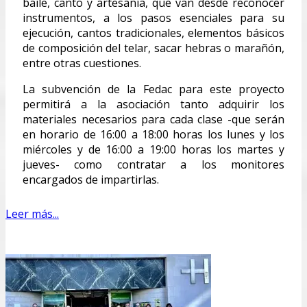
baile, canto y artesanía, que van desde reconocer
instrumentos, a los pasos esenciales para su
ejecución, cantos tradicionales, elementos básicos
de composición del telar, sacar hebras o marañón,
entre otras cuestiones.
La subvención de la Fedac para este proyecto
permitirá a la asociación tanto adquirir los
materiales necesarios para cada clase -que serán
en horario de 16:00 a 18:00 horas los lunes y los
miércoles y de 16:00 a 19:00 horas los martes y
jueves- como contratar a los monitores
encargados de impartirlas.
Leer más...