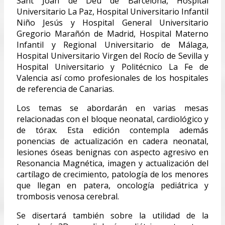
Sant Joan de Déu de Barcelona, Hospital
Universitario La Paz, Hospital Universitario Infantil
Niño Jesús y Hospital General Universitario
Gregorio Marañón de Madrid, Hospital Materno
Infantil y Regional Universitario de Málaga,
Hospital Universitario Virgen del Rocío de Sevilla y
Hospital Universitario y Politécnico La Fe de
Valencia así como profesionales de los hospitales
de referencia de Canarias.
Los temas se abordarán en varias mesas
relacionadas con el bloque neonatal, cardiológico y
de tórax. Esta edición contempla además
ponencias de actualización en cadera neonatal,
lesiones óseas benignas con aspecto agresivo en
Resonancia Magnética, imagen y actualización del
cartílago de crecimiento, patología de los menores
que llegan en patera, oncología pediátrica y
trombosis venosa cerebral.
Se disertará también sobre la utilidad de la