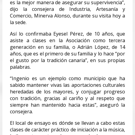
es la mejor manera de asegurar su supervivencia”,
dijo la consejera de Industria, Artesanía y
Comercio, Minerva Alonso, durante su visita hoy a
la sede.
Así lo confirmaba Eyesel Pérez, de 10 años, que
asiste a clases en la Asociación como tercera
generación en su familia, o Adrián López, de 14
años, que es el primero de su familia y lo hace “por
el gusto por la tradición canaria”, en sus propias
palabras.
“Ingenio es un ejemplo como municipio que ha
sabido mantener vivas las aportaciones culturales
heredadas de los mayores, y conjugar progreso
con tradición, gracias al cariño y al respeto que
siempre han mantenido hacia estas”, aseguró la
consejera.
El local de ensayo es dónde se llevan a cabo estas
clases de carácter práctico de iniciación a la música,