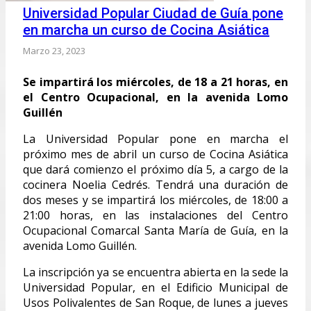
Universidad Popular Ciudad de Guía pone
en marcha un curso de Cocina Asiática
Marzo 23, 2023
Se impartirá los miércoles, de 18 a 21 horas, en
el Centro Ocupacional, en la avenida Lomo
Guillén
La Universidad Popular pone en marcha el
próximo mes de abril un curso de Cocina Asiática
que dará comienzo el próximo día 5, a cargo de la
cocinera Noelia Cedrés. Tendrá una duración de
dos meses y se impartirá los miércoles, de 18:00 a
21:00 horas, en las instalaciones del Centro
Ocupacional Comarcal Santa María de Guía, en la
avenida Lomo Guillén.
La inscripción ya se encuentra abierta en la sede la
Universidad Popular, en el Edificio Municipal de
Usos Polivalentes de San Roque, de lunes a jueves