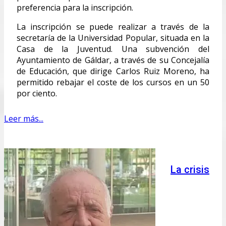
preferencia para la inscripción.
La inscripción se puede realizar a través de la
secretaría de la Universidad Popular, situada en la
Casa de la Juventud. Una subvención del
Ayuntamiento de Gáldar, a través de su Concejalía
de Educación, que dirige Carlos Ruiz Moreno, ha
permitido rebajar el coste de los cursos en un 50
por ciento.
Leer más...
La crisis