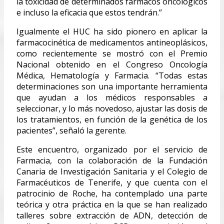
la toxicidad de determinados fármacos oncológicos
e incluso la eficacia que estos tendrán.”
Igualmente el HUC ha sido pionero en aplicar la
farmacocinética de medicamentos antineoplásicos,
como recientemente se mostró con el Premio
Nacional obtenido en el Congreso Oncología
Médica, Hematología y Farmacia. “Todas estas
determinaciones son una importante herramienta
que ayudan a los médicos responsables a
seleccionar, y lo más novedoso, ajustar las dosis de
los tratamientos, en función de la genética de los
pacientes”, señaló la gerente.
Este encuentro, organizado por el servicio de
Farmacia, con la colaboración de la Fundación
Canaria de Investigación Sanitaria y el Colegio de
Farmacéuticos de Tenerife, y que cuenta con el
patrocinio de Roche, ha contemplado una parte
teórica y otra práctica en la que se han realizado
talleres sobre extracción de ADN, detección de