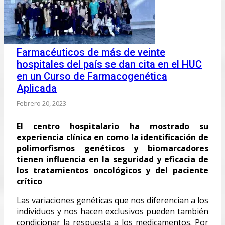
Farmacéuticos de más de veinte
hospitales del país se dan cita en el HUC
en un Curso de Farmacogenética
Aplicada
Febrero 20, 2023
El centro hospitalario ha mostrado su
experiencia clínica en como la identificación de
polimorfismos genéticos y biomarcadores
tienen influencia en la seguridad y eficacia de
los tratamientos oncológicos y del paciente
crítico
Las variaciones genéticas que nos diferencian a los
individuos y nos hacen exclusivos pueden también
condicionar la respuesta a los medicamentos. Por