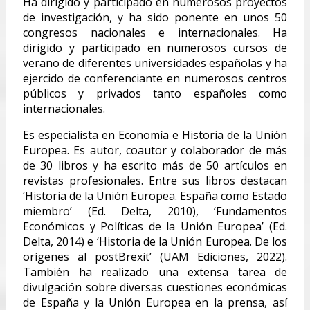
Ha dirigido y participado en numerosos proyectos
de investigación, y ha sido ponente en unos 50
congresos nacionales e internacionales. Ha
dirigido y participado en numerosos cursos de
verano de diferentes universidades españolas y ha
ejercido de conferenciante en numerosos centros
públicos y privados tanto españoles como
internacionales.
Es especialista en Economía e Historia de la Unión
Europea. Es autor, coautor y colaborador de más
de 30 libros y ha escrito más de 50 artículos en
revistas profesionales. Entre sus libros destacan
‘Historia de la Unión Europea. España como Estado
miembro’ (Ed. Delta, 2010), ‘Fundamentos
Económicos y Políticas de la Unión Europea’ (Ed.
Delta, 2014) e ‘Historia de la Unión Europea. De los
orígenes al postBrexit’ (UAM Ediciones, 2022).
También ha realizado una extensa tarea de
divulgación sobre diversas cuestiones económicas
de España y la Unión Europea en la prensa, así