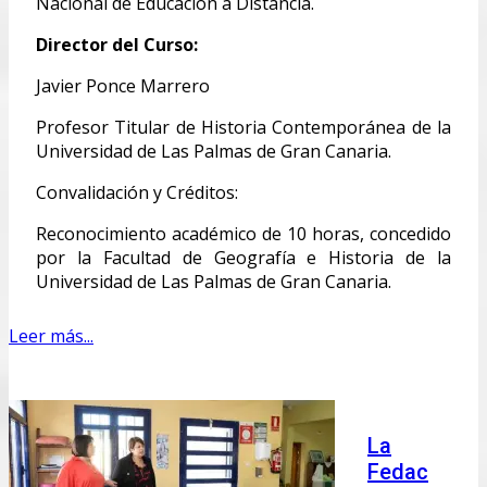
Nacional de Educación a Distancia.
Director del Curso:
Javier Ponce Marrero
Profesor Titular de Historia Contemporánea de la
Universidad de Las Palmas de Gran Canaria.
Convalidación y Créditos:
Reconocimiento académico de 10 horas, concedido
por la Facultad de Geografía e Historia de la
Universidad de Las Palmas de Gran Canaria.
Leer más...
La
Fedac