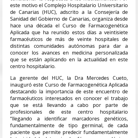
este motivo el Complejo Hospitalario Universitario
de Canarias (HUC), adscrito a la Consejería de
Sanidad del Gobierno de Canarias, organiza desde
hace una década el Curso de Farmacogenética
Aplicada que ha reunido estos días a veintisiete
farmacéuticos de más de veinte hospitales de
distintas comunidades autónomas para dar a
conocer los avances en medicina personalizada
que se están aplicando en la actualidad en este
centro hospitalario.
La gerente del HUC, la Dra Mercedes Cueto,
inauguró este Curso de Farmacogenética Aplicada
destacando la importancia de este encuentro de
farmacéuticos interesados en conocer el trabajo
que se está llevando a cabo por parte de
profesionales de este centro hospitalario
“llegando a identificar marcadores genéticos,
fundamentalmente de tipo germinal, de cada
paciente que permite predecir fundamentalmente