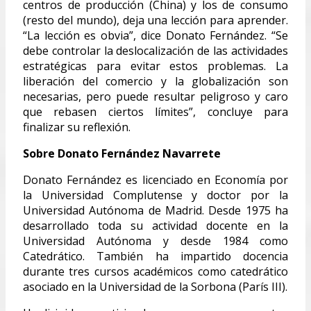
centros de producción (China) y los de consumo
(resto del mundo), deja una lección para aprender.
“La lección es obvia”, dice Donato Fernández. “Se
debe controlar la deslocalización de las actividades
estratégicas para evitar estos problemas. La
liberación del comercio y la globalización son
necesarias, pero puede resultar peligroso y caro
que rebasen ciertos límites”, concluye para
finalizar su reflexión.
Sobre Donato Fernández Navarrete
Donato Fernández es licenciado en Economía por
la Universidad Complutense y doctor por la
Universidad Autónoma de Madrid. Desde 1975 ha
desarrollado toda su actividad docente en la
Universidad Autónoma y desde 1984 como
Catedrático. También ha impartido docencia
durante tres cursos académicos como catedrático
asociado en la Universidad de la Sorbona (París III).