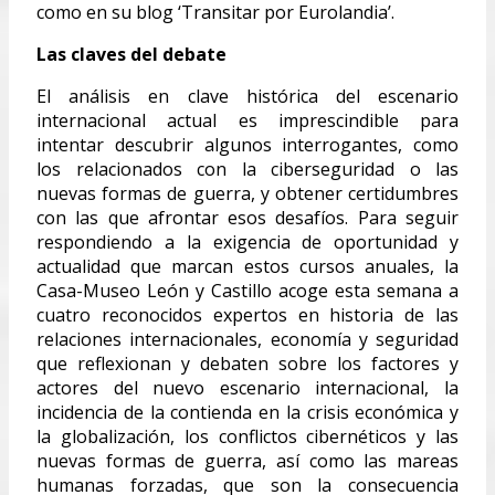
como en su blog ‘Transitar por Eurolandia’.
Las claves del debate
El análisis en clave histórica del escenario
internacional actual es imprescindible para
intentar descubrir algunos interrogantes, como
los relacionados con la ciberseguridad o las
nuevas formas de guerra, y obtener certidumbres
con las que afrontar esos desafíos. Para seguir
respondiendo a la exigencia de oportunidad y
actualidad que marcan estos cursos anuales, la
Casa-Museo León y Castillo acoge esta semana a
cuatro reconocidos expertos en historia de las
relaciones internacionales, economía y seguridad
que reflexionan y debaten sobre los factores y
actores del nuevo escenario internacional, la
incidencia de la contienda en la crisis económica y
la globalización, los conflictos cibernéticos y las
nuevas formas de guerra, así como las mareas
humanas forzadas, que son la consecuencia