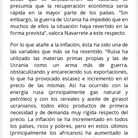
presumía que la recuperación económica sería
rápida en la mayor parte de los países. “Sin
embargo, la guerra de Ucrania ha impedido que en
muchos de ellos la situación haya revertido en la
forma prevista”, valora Navarrete a este respecto.
Por lo que atañe a la inflación, ésta ha sido una de
las variables que más se ha resentido. “Rusia ha
utilizado las materias primas propias y las de
Ucrania como un arma más de guerra,
obstaculizando y encareciendo sus exportaciones,
lo que ha provocado escasez e incremento en el
precio de las mismas. Así ha ocurrido con la
energía rusa (principalmente gas natural y
petróleo) y con los cereales y aceite de girasol
ucranianos, todos ellos productos de primera
necesidad y de demanda muy rígida respecto del
precio. La inflación se ha incrementado en todos
los países, ricos y pobres, pero en estos últimos
(principalmente los africanos) ha aumentado la