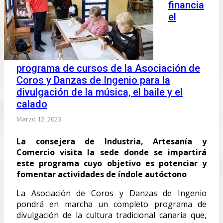
financia
el
programa de cursos de la Asociación de
Coros y Danzas de Ingenio para la
divulgación de la música, el baile y el
calado
Marzo 12, 2023
La consejera de Industria, Artesanía y
Comercio visita la sede donde se impartirá
este programa cuyo objetivo es potenciar y
fomentar actividades de índole autóctono
La Asociación de Coros y Danzas de Ingenio
pondrá en marcha un completo programa de
divulgación de la cultura tradicional canaria que,