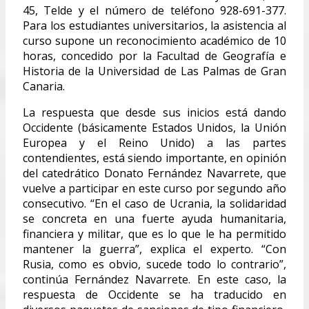
45, Telde y el número de teléfono 928-691-377.
Para los estudiantes universitarios, la asistencia al
curso supone un reconocimiento académico de 10
horas, concedido por la Facultad de Geografía e
Historia de la Universidad de Las Palmas de Gran
Canaria.
La respuesta que desde sus inicios está dando
Occidente (básicamente Estados Unidos, la Unión
Europea y el Reino Unido) a las partes
contendientes, está siendo importante, en opinión
del catedrático Donato Fernández Navarrete, que
vuelve a participar en este curso por segundo año
consecutivo. “En el caso de Ucrania, la solidaridad
se concreta en una fuerte ayuda humanitaria,
financiera y militar, que es lo que le ha permitido
mantener la guerra”, explica el experto. “Con
Rusia, como es obvio, sucede todo lo contrario”,
continúa Fernández Navarrete. En este caso, la
respuesta de Occidente se ha traducido en