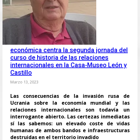
económica centra la segunda jornada del
curso de historia de las relaciones
internacionales en la Casa-Museo León y
Castillo
Marzo 13, 2023
Las consecuencias de la invasión rusa de
Ucrania sobre la economía mundial y las
relaciones internacionales son todavía un
interrogante abierto. Las certezas inmediatas
sí las sabemos: un elevado coste de vidas
humanas de ambos bandos e infraestructuras
destruidas en el territorio invadido