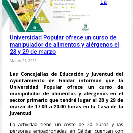
La
Universidad Popular ofrece un curso de
manipulador de alimentos y alérgenos el
28 y 29 de marzo
Marzo 21, 2023
Las Concejalías de Educación y Juventud del
Ayuntamiento de Gáldar informan que la
Universidad Popular ofrece un curso de
manipulador de alimentos y alérgenos en el
sector primario que tendrá lugar el 28 y 29 de
marzo de 17.00 a 20.00 horas en la Casa de la
Juventud
La actividad tiene un coste de 20 euros y las
personas empadronadas en Gáldar cuentan con