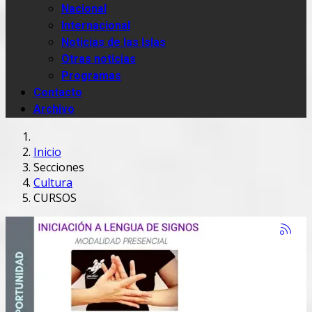
Nacional
Internacional
Noticias de las Islas
Otras noticias
Programas
Contacto
Archivo
Inicio
Secciones
Cultura
CURSOS