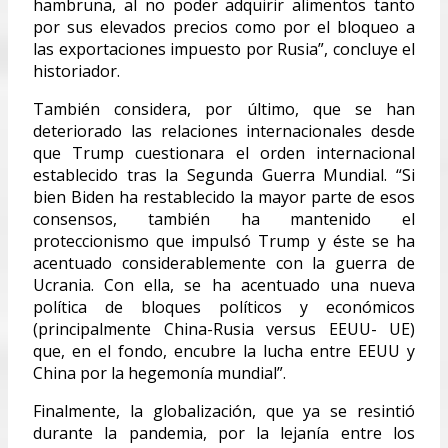
hambruna, al no poder adquirir alimentos tanto
por sus elevados precios como por el bloqueo a
las exportaciones impuesto por Rusia”, concluye el
historiador.
También considera, por último, que se han
deteriorado las relaciones internacionales desde
que Trump cuestionara el orden internacional
establecido tras la Segunda Guerra Mundial. “Si
bien Biden ha restablecido la mayor parte de esos
consensos, también ha mantenido el
proteccionismo que impulsó Trump y éste se ha
acentuado considerablemente con la guerra de
Ucrania. Con ella, se ha acentuado una nueva
política de bloques políticos y económicos
(principalmente China-Rusia versus EEUU- UE)
que, en el fondo, encubre la lucha entre EEUU y
China por la hegemonía mundial”.
Finalmente, la globalización, que ya se resintió
durante la pandemia, por la lejanía entre los