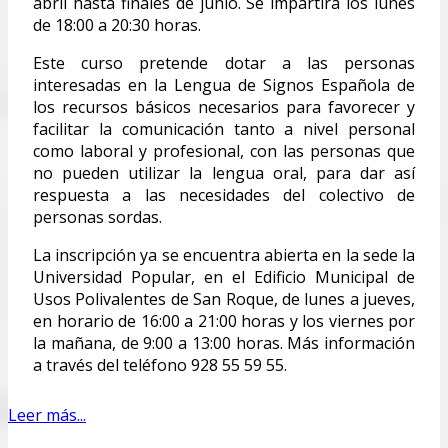
abril hasta finales de junio. Se impartirá los lunes
de 18:00 a 20:30 horas.
Este curso pretende dotar a las personas
interesadas en la Lengua de Signos Española de
los recursos básicos necesarios para favorecer y
facilitar la comunicación tanto a nivel personal
como laboral y profesional, con las personas que
no pueden utilizar la lengua oral, para dar así
respuesta a las necesidades del colectivo de
personas sordas.
La inscripción ya se encuentra abierta en la sede la
Universidad Popular, en el Edificio Municipal de
Usos Polivalentes de San Roque, de lunes a jueves,
en horario de 16:00 a 21:00 horas y los viernes por
la mañana, de 9:00 a 13:00 horas. Más información
a través del teléfono 928 55 59 55.
Leer más...