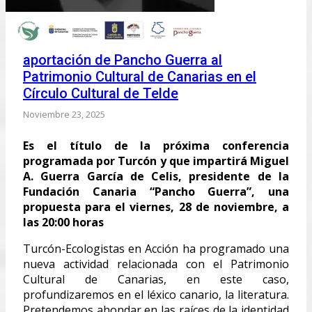
aportación de Pancho Guerra al
Patrimonio Cultural de Canarias en el
Círculo Cultural de Telde
Noviembre 23, 2025
Es el título de la próxima conferencia
programada por Turcón y que impartirá Miguel
A. Guerra García de Celis, presidente de la
Fundación Canaria “Pancho Guerra”, una
propuesta para el viernes, 28 de noviembre, a
las 20:00 horas
Turcón-Ecologistas en Acción ha programado una
nueva actividad relacionada con el Patrimonio
Cultural de Canarias, en este caso,
profundizaremos en el léxico canario, la literatura.
Pretendemos ahondar en las raíces de la identidad