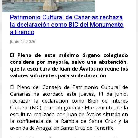
Patrimonio Cultural de Canarias rechaza
la declaración como BIC del Monumento
a Franco
Junio 12, 2026
El Pleno de este máximo órgano colegiado
considera por mayoría, salvo una abstención,
que la escultura de Juan de Ávalos no reúne los
valores suficientes para su declaración
El Pleno del Consejo de Patrimonio Cultural de
Canarias ha acordado este jueves, 11 de junio,
rechazar la declaración como Bien de Interés
Cultural (BIC), con categoría de Monumento, de la
escultura realizada por Juan de Ávalos situada en
la confluencia de la Rambla de Santa Cruz y la
avenida de Anaga, en Santa Cruz de Tenerife.