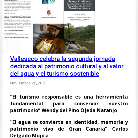
Valleseco celebra la segunda jornada
dedicada al patrimonio cultural y al valor
del agua y el turismo sostenible
Noviembre 20, 2025
“El turismo responsable es una herramienta
fundamental para conservar nuestro
patrimonio” Wendy del Pino Ojeda Naranjo
“El agua se convierte en identidad, memoria y
patrimonio vivo de Gran Canaria” Carlos
Delgado Mujica