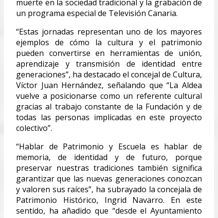
muerte en la sociedad tradicional y la grabación de
un programa especial de Televisión Canaria.
“Estas jornadas representan uno de los mayores
ejemplos de cómo la cultura y el patrimonio
pueden convertirse en herramientas de unión,
aprendizaje y transmisión de identidad entre
generaciones”, ha destacado el concejal de Cultura,
Víctor Juan Hernández, señalando que “La Aldea
vuelve a posicionarse como un referente cultural
gracias al trabajo constante de la Fundación y de
todas las personas implicadas en este proyecto
colectivo”.
“Hablar de Patrimonio y Escuela es hablar de
memoria, de identidad y de futuro, porque
preservar nuestras tradiciones también significa
garantizar que las nuevas generaciones conozcan
y valoren sus raíces”, ha subrayado la concejala de
Patrimonio Histórico, Ingrid Navarro. En este
sentido, ha añadido que “desde el Ayuntamiento