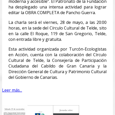
moderna y accesible”. El Patronato de la Fundación
ha desplegado una intensa actividad para lograr
editar la OBRA COMPLETA de Pancho Guerra.
La charla será el viernes, 28 de mayo, a las 20:00
horas, en la sede del Círculo Cultural de Telde, sito
en la calle El Roque, 119 de San Gregorio, Telde,
con entrada libre y gratuita.
Esta actividad organizada por Turcón-Ecologistas
en Acción, cuenta con la colaboración del Círculo
Cultural de Telde, la Consejería de Participación
Ciudadana del Cabildo de Gran Canaria y la
Dirección General de Cultura y Patrimonio Cultural
del Gobierno de Canarias.
Leer más...