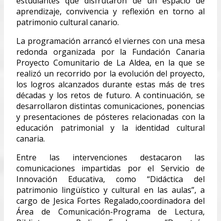
estudiantes que disfrutaron de un espacio de
aprendizaje, convivencia y reflexión en torno al
patrimonio cultural canario.
La programación arrancó el viernes con una mesa
redonda organizada por la Fundación Canaria
Proyecto Comunitario de La Aldea, en la que se
realizó un recorrido por la evolución del proyecto,
los logros alcanzados durante estas más de tres
décadas y los retos de futuro. A continuación, se
desarrollaron distintas comunicaciones, ponencias
y presentaciones de pósteres relacionadas con la
educación patrimonial y la identidad cultural
canaria.
Entre las intervenciones destacaron las
comunicaciones impartidas por el Servicio de
Innovación Educativa, como “Didáctica del
patrimonio lingüístico y cultural en las aulas”, a
cargo de Jesica Fortes Regalado,coordinadora del
Área de Comunicación-Programa de Lectura,