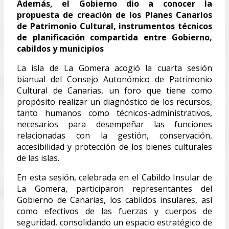
Además, el Gobierno dio a conocer la
propuesta de creación de los Planes Canarios
de Patrimonio Cultural, instrumentos técnicos
de planificación compartida entre Gobierno,
cabildos y municipios
La isla de La Gomera acogió la cuarta sesión
bianual del Consejo Autonómico de Patrimonio
Cultural de Canarias, un foro que tiene como
propósito realizar un diagnóstico de los recursos,
tanto humanos como técnicos-administrativos,
necesarios para desempeñar las funciones
relacionadas con la gestión, conservación,
accesibilidad y protección de los bienes culturales
de las islas.
En esta sesión, celebrada en el Cabildo Insular de
La Gomera, participaron representantes del
Gobierno de Canarias, los cabildos insulares, así
como efectivos de las fuerzas y cuerpos de
seguridad, consolidando un espacio estratégico de