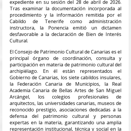
expediente en su sesión del 28 de abril de 2026.
Tras examinar la documentación incorporada al
procedimiento y la información remitida por el
Cabildo de Tenerife como administración
instructora, la Ponencia emitió un dictamen
desfavorable a la declaración de Bien de Interés
Cultural.
El Consejo de Patrimonio Cultural de Canarias es el
principal órgano de coordinación, consulta y
participación en materia de patrimonio cultural del
archipiélago. En él están representados el
Gobierno de Canarias, los siete cabildos insulares,
la Federación Canaria de Municipios, la Real
Academia Canaria de Bellas Artes de San Miguel
Arcángel, los colegios profesionales de
arquitectos, las universidades canarias, museos de
reconocido prestigio, asociaciones dedicadas a la
defensa del patrimonio cultural y personas
expertas en la materia, garantizando una amplia
representación institucional, técnica y social en la