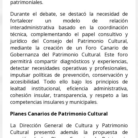
patrimoniales.
Durante el debate, se destacó la necesidad de
fortalecer un modelo de relación
interadministrativa basado en la coordinación
técnica, complementando el papel consultivo y
jurídico del Consejo del Patrimonio Cultural,
mediante la creación de un Foro Canario de
Gobernanza del Patrimonio Cultural. Este foro
permitirá compartir diagnósticos y experiencias,
detectar necesidades operativas y profesionales,
impulsar políticas de prevención, conservación y
accesibilidad. Todo ello bajo los principios de
lealtad institucional, eficiencia administrativa,
cohesión insular, transparencia, y respeto a las
competencias insulares y municipales.
Planes Canarios de Patrimonio Cultural
La Dirección General de Cultura y Patrimonio
Cultural presentó además la propuesta de