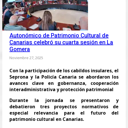
Autonómico de Patrimonio Cultural de
Canarias celebró su cuarta sesión en La
Gomera
Noviembre 27, 2025
Con la participación de los cabildos insulares, el
Seprona y la Policía Canaria se abordaron los
avances clave en gobernanza, cooperación
interadministrativa y protección patrimonial
Durante la jornada se presentaron y
debatieron tres proyectos normativos de
especial relevancia para el futuro del
patrimonio cultural en Canarias.