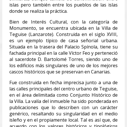
islas pero también entre los pueblos de las islas
donde se realiza la práctica.
Bien de Interés Cultural, con la categoría de
Monumento, se encuentra ubicada en la Villa de
Teguise (Lanzarote). Construida en el siglo XVIII,
es un ejemplo típico de casa señorial urbana.
Situada en la trasera del Palacio Spínola, tiene su
fachada principal en la calle Víctor Feo y perteneció
al sacerdote D. Bartolomé Torres, siendo uno de
los edificios más singulares de uno de los mejores
cascos históricos que se preservan en Canarias.
Fue construida en fecha imprecisa junto a una de
las calles principales del centro urbano de Teguise,
en el área delimitada como Conjunto Histórico de
la Villa. La valía del inmueble ha sido ponderada en
publicaciones que lo describen con un carácter
genérico, resaltando su singularidad en el medio
isleño y en el propiamente local. Tal es así que, de
acuerdo con los valores históricos y tipológicos