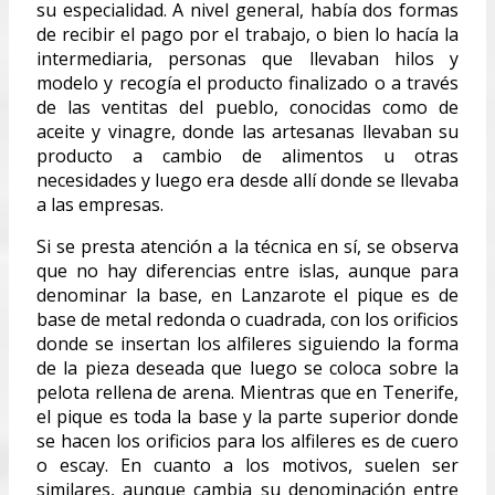
su especialidad. A nivel general, había dos formas
de recibir el pago por el trabajo, o bien lo hacía la
intermediaria, personas que llevaban hilos y
modelo y recogía el producto finalizado o a través
de las ventitas del pueblo, conocidas como de
aceite y vinagre, donde las artesanas llevaban su
producto a cambio de alimentos u otras
necesidades y luego era desde allí donde se llevaba
a las empresas.
Si se presta atención a la técnica en sí, se observa
que no hay diferencias entre islas, aunque para
denominar la base, en Lanzarote el pique es de
base de metal redonda o cuadrada, con los orificios
donde se insertan los alfileres siguiendo la forma
de la pieza deseada que luego se coloca sobre la
pelota rellena de arena. Mientras que en Tenerife,
el pique es toda la base y la parte superior donde
se hacen los orificios para los alfileres es de cuero
o escay. En cuanto a los motivos, suelen ser
similares, aunque cambia su denominación entre