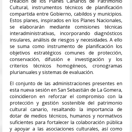
creación de los Planes Canarios de Patrimonio
Cultural, instrumentos técnicos de planificación
compartida entre Gobierno, cabildos y municipios.
Estos planes, inspirados en los Planes Nacionales,
se elaborarán mediante comisiones técnicas
interadministrativas, incorporando diagnósticos
insulares, análisis de riesgos y necesidades. A ello
se suma como instrumento de planificación los
objetivos estratégicos comunes de protección,
conservación, difusión e investigación y los
criterios técnicos homogéneos, cronogramas
plurianuales y sistemas de evaluación.
El conjunto de las administraciones presentes en
esta nueva sesión en San Sebastián de La Gomera,
coincidieron en reforzar el compromiso con la
protección y gestión sostenible del patrimonio
cultural canario, resaltando la importancia de
dotar de medios técnicos, humanos y normativos
suficientes para fortalecer la colaboración pública
y apoyar a las asociaciones culturales, así como