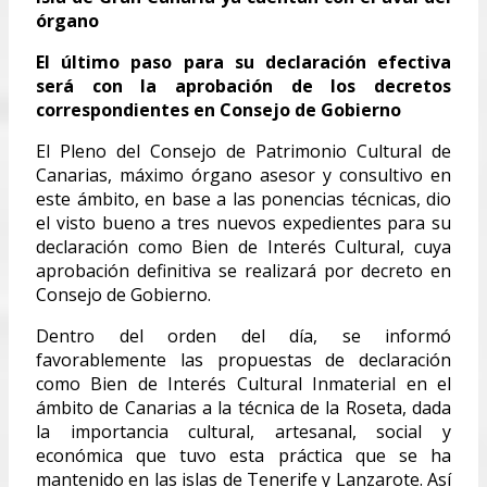
órgano
El último paso para su declaración efectiva
será con la aprobación de los decretos
correspondientes en Consejo de Gobierno
El Pleno del Consejo de Patrimonio Cultural de
Canarias, máximo órgano asesor y consultivo en
este ámbito, en base a las ponencias técnicas, dio
el visto bueno a tres nuevos expedientes para su
declaración como Bien de Interés Cultural, cuya
aprobación definitiva se realizará por decreto en
Consejo de Gobierno.
Dentro del orden del día, se informó
favorablemente las propuestas de declaración
como Bien de Interés Cultural Inmaterial en el
ámbito de Canarias a la técnica de la Roseta, dada
la importancia cultural, artesanal, social y
económica que tuvo esta práctica que se ha
mantenido en las islas de Tenerife y Lanzarote. Así