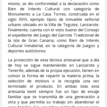
mismo, se dio conformidad a la declaración como
Bien de Interés Cultural con categoría de
Monumento a La Casa Torres, construida en el
siglo XVIII, ejemplo típico de inmueble señorial
urbano ubicado en la Villa de Teguise, Lanzarote.
Finalmente, cuenta con el visto bueno del Consejo
el expediente del Juego del Garrote Tradicional de
la isla de Gran Canaria, como Bien de Interés
Cultural Inmaterial, en la categoría de Juegos y
deportes autóctonos.
La protección de esta técnica artesanal que a día
de hoy se sigue manteniendo en Lanzarote y
Tenerife, además de la propia ejecución, tienen en
común la forma de repartir la materia prima, la
selección de motivos o la recogida una vez
terminado el producto. En ambas islas esta
artesanía textil siempre fue un tipo de encaje
familiar que se transmitía de una generación a
otra y que permitía su trabajo sin abandonar el