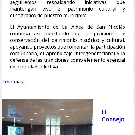
seguiremos respaldando iniciativas que
mantengan vivo el patrimonio cultural y
etnográfico de nuestro municipio”.
El Ayuntamiento de La Aldea de San Nicolás
continúa así apostando por la promoción y
conservación del patrimonio histórico y cultural,
apoyando proyectos que fomentan la participación
comunitaria, el aprendizaje intergeneracional y la
defensa de las tradiciones como elemento esencial
de identidad colectiva.
Leer más...
El
Consejo