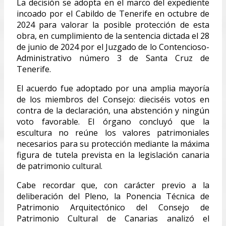
La decisión se adopta en el marco del expediente
incoado por el Cabildo de Tenerife en octubre de
2024 para valorar la posible protección de esta
obra, en cumplimiento de la sentencia dictada el 28
de junio de 2024 por el Juzgado de lo Contencioso-
Administrativo número 3 de Santa Cruz de
Tenerife.
El acuerdo fue adoptado por una amplia mayoría
de los miembros del Consejo: dieciséis votos en
contra de la declaración, una abstención y ningún
voto favorable. El órgano concluyó que la
escultura no reúne los valores patrimoniales
necesarios para su protección mediante la máxima
figura de tutela prevista en la legislación canaria
de patrimonio cultural.
Cabe recordar que, con carácter previo a la
deliberación del Pleno, la Ponencia Técnica de
Patrimonio Arquitectónico del Consejo de
Patrimonio Cultural de Canarias analizó el