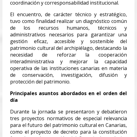
coordinación y corresponsabilidad institucional.
El encuentro, de carácter técnico y estratégico,
tuvo como finalidad realizar un diagnóstico común
de los recursos humanos, técnicos y
administrativos necesarios para garantizar una
gestión eficaz, accesible y sostenible del
patrimonio cultural del archipiélago, destacando la
necesidad de reforzar la cooperación
interadministrativa y mejorar la capacidad
operativa de las instituciones canarias en materia
de conservación, investigación, difusión y
protección del patrimonio.
Principales asuntos abordados en el orden del
día
Durante la jornada se presentaron y debatieron
tres proyectos normativos de especial relevancia
para el futuro del patrimonio cultural en Canarias,
como el proyecto de decreto para la constitución