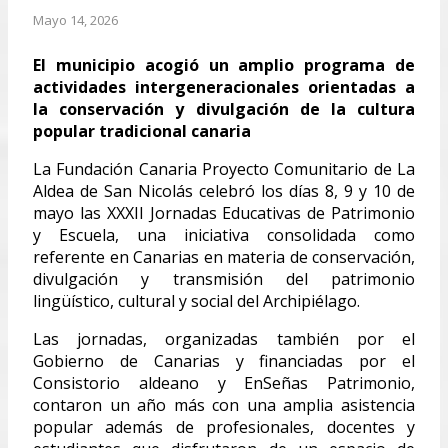
Mayo 14, 2026
El municipio acogió un amplio programa de
actividades intergeneracionales orientadas a
la conservación y divulgación de la cultura
popular tradicional canaria
La Fundación Canaria Proyecto Comunitario de La
Aldea de San Nicolás celebró los días 8, 9 y 10 de
mayo las XXXII Jornadas Educativas de Patrimonio
y Escuela, una iniciativa consolidada como
referente en Canarias en materia de conservación,
divulgación y transmisión del patrimonio
lingüístico, cultural y social del Archipiélago.
Las jornadas, organizadas también por el
Gobierno de Canarias y financiadas por el
Consistorio aldeano y EnSeñas Patrimonio,
contaron un año más con una amplia asistencia
popular además de profesionales, docentes y