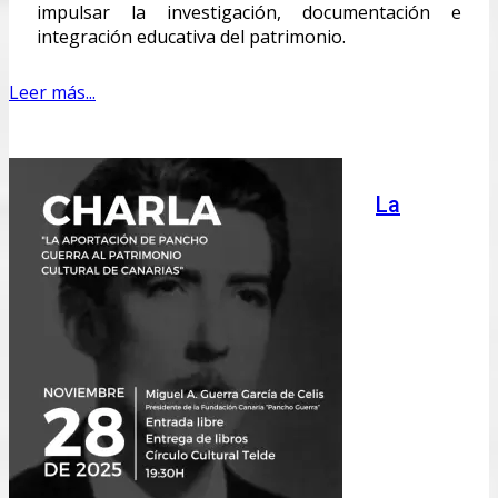
impulsar la investigación, documentación e
integración educativa del patrimonio.
Leer más...
La