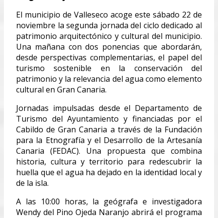
El municipio de Valleseco acoge este sábado 22 de
noviembre la segunda jornada del ciclo dedicado al
patrimonio arquitectónico y cultural del municipio.
Una mañana con dos ponencias que abordarán,
desde perspectivas complementarias, el papel del
turismo sostenible en la conservación del
patrimonio y la relevancia del agua como elemento
cultural en Gran Canaria.
Jornadas impulsadas desde el Departamento de
Turismo del Ayuntamiento y financiadas por el
Cabildo de Gran Canaria a través de la Fundación
para la Etnografía y el Desarrollo de la Artesanía
Canaria (FEDAC). Una propuesta que combina
historia, cultura y territorio para redescubrir la
huella que el agua ha dejado en la identidad local y
de la isla.
A las 10:00 horas, la geógrafa e investigadora
Wendy del Pino Ojeda Naranjo abrirá el programa