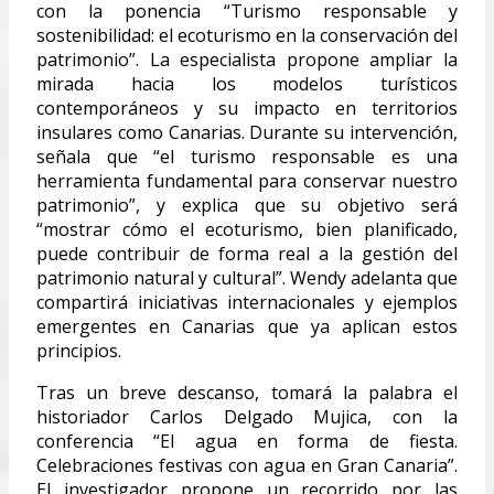
con la ponencia “Turismo responsable y
sostenibilidad: el ecoturismo en la conservación del
patrimonio”. La especialista propone ampliar la
mirada hacia los modelos turísticos
contemporáneos y su impacto en territorios
insulares como Canarias. Durante su intervención,
señala que “el turismo responsable es una
herramienta fundamental para conservar nuestro
patrimonio”, y explica que su objetivo será
“mostrar cómo el ecoturismo, bien planificado,
puede contribuir de forma real a la gestión del
patrimonio natural y cultural”. Wendy adelanta que
compartirá iniciativas internacionales y ejemplos
emergentes en Canarias que ya aplican estos
principios.
Tras un breve descanso, tomará la palabra el
historiador Carlos Delgado Mujica, con la
conferencia “El agua en forma de fiesta.
Celebraciones festivas con agua en Gran Canaria”.
El investigador propone un recorrido por las