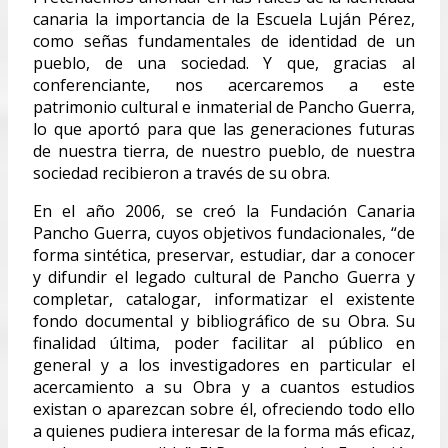
canaria la importancia de la Escuela Luján Pérez,
como señas fundamentales de identidad de un
pueblo, de una sociedad. Y que, gracias al
conferenciante, nos acercaremos a este
patrimonio cultural e inmaterial de Pancho Guerra,
lo que aportó para que las generaciones futuras
de nuestra tierra, de nuestro pueblo, de nuestra
sociedad recibieron a través de su obra.
En el año 2006, se creó la Fundación Canaria
Pancho Guerra, cuyos objetivos fundacionales, “de
forma sintética, preservar, estudiar, dar a conocer
y difundir el legado cultural de Pancho Guerra y
completar, catalogar, informatizar el existente
fondo documental y bibliográfico de su Obra. Su
finalidad última, poder facilitar al público en
general y a los investigadores en particular el
acercamiento a su Obra y a cuantos estudios
existan o aparezcan sobre él, ofreciendo todo ello
a quienes pudiera interesar de la forma más eficaz,