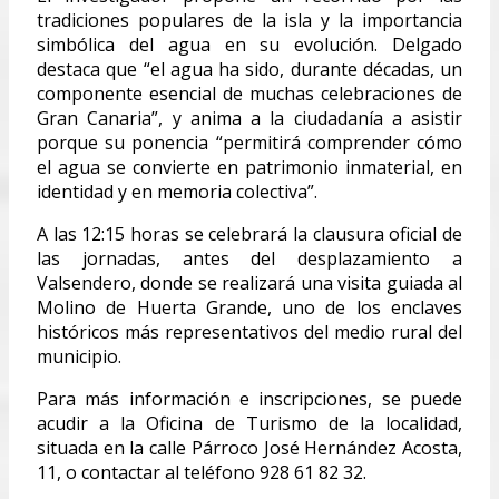
tradiciones populares de la isla y la importancia
simbólica del agua en su evolución. Delgado
destaca que “el agua ha sido, durante décadas, un
componente esencial de muchas celebraciones de
Gran Canaria”, y anima a la ciudadanía a asistir
porque su ponencia “permitirá comprender cómo
el agua se convierte en patrimonio inmaterial, en
identidad y en memoria colectiva”.
A las 12:15 horas se celebrará la clausura oficial de
las jornadas, antes del desplazamiento a
Valsendero, donde se realizará una visita guiada al
Molino de Huerta Grande, uno de los enclaves
históricos más representativos del medio rural del
municipio.
Para más información e inscripciones, se puede
acudir a la Oficina de Turismo de la localidad,
situada en la calle Párroco José Hernández Acosta,
11, o contactar al teléfono 928 61 82 32.