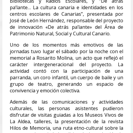
Bibliotecas y Radios Escolares, y “De atrás
pa’lante… La cultura canaria e identidades en los
centros escolares de Canarias”, presentada por
José de León Hernández, responsable del proyecto
de innovación «De atrás pa’lante» del Área de
Patrimonio Natural, Social y Cultural Canario.
Uno de los momentos más emotivos de las
jornadas tuvo lugar el sábado por la noche con el
memorial a Rosarito Molina, un acto que reflejó el
carácter intergeneracional del proyecto. La
actividad contó con la participación de una
parranda, un coro infantil, un cuerpo de baile y un
grupo de teatro, generando un espacio de
convivencia y emoción colectiva.
Además de las comunicaciones y actividades
culturales, las personas asistentes pudieron
disfrutar de visitas guiadas a los Museos Vivos de
La Aldea, talleres, la presentación de la revista
Hilos de Memoria, una ruta etno-cultural sobre la