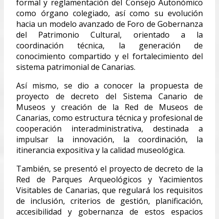
formal y reglamentación del Consejo Autonómico
como órgano colegiado, así como su evolución
hacia un modelo avanzado de Foro de Gobernanza
del Patrimonio Cultural, orientado a la
coordinación técnica, la generación de
conocimiento compartido y el fortalecimiento del
sistema patrimonial de Canarias.
Así mismo, se dio a conocer la propuesta de
proyecto de decreto del Sistema Canario de
Museos y creación de la Red de Museos de
Canarias, como estructura técnica y profesional de
cooperación interadministrativa, destinada a
impulsar la innovación, la coordinación, la
itinerancia expositiva y la calidad museológica.
También, se presentó el proyecto de decreto de la
Red de Parques Arqueológicos y Yacimientos
Visitables de Canarias, que regulará los requisitos
de inclusión, criterios de gestión, planificación,
accesibilidad y gobernanza de estos espacios