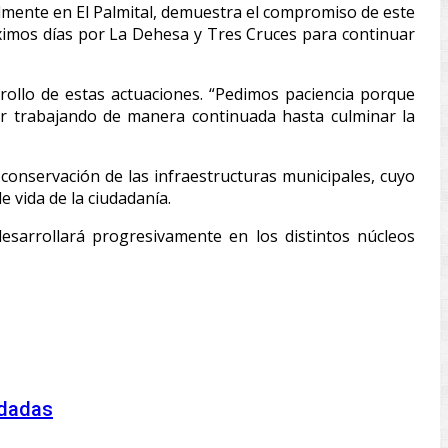
lmente en El Palmital, demuestra el compromiso de este
ximos días por La Dehesa y Tres Cruces para continuar
rollo de estas actuaciones. “Pedimos paciencia porque
r trabajando de manera continuada hasta culminar la
nservación de las infraestructuras municipales, cuyo
e vida de la ciudadanía.
esarrollará progresivamente en los distintos núcleos
idadas