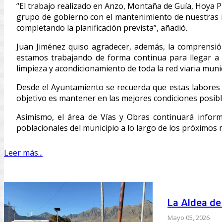
“El trabajo realizado en Anzo, Montaña de Guía, Hoya 
grupo de gobierno con el mantenimiento de nuestras i
completando la planificación prevista”, añadió.
Juan Jiménez quiso agradecer, además, la comprensión
estamos trabajando de forma continua para llegar a
limpieza y acondicionamiento de toda la red viaria munic
Desde el Ayuntamiento se recuerda que estas labores
objetivo es mantener en las mejores condiciones posibles
Asimismo, el área de Vías y Obras continuará inform
poblacionales del municipio a lo largo de los próximos 
Leer más...
La Aldea de
Mayo 05, 2026