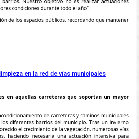
barrios. Nuestro objetivo no es realizar actuaciones
ores condiciones durante todo el año”.
ción de los espacios públicos, recordando que mantener
limpieza en la red de vías municipales
nes en aquellas carreteras que soportan un mayor
acondicionamiento de carreteras y caminos municipales
e los diferentes barrios del municipio. Tras un invierno
recido el crecimiento de la vegetación, numerosas vías
, haciendo necesaria una actuación intensiva para