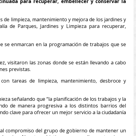
inuada para recuperar, embellecer y conservar la
s de limpieza, mantenimiento y mejora de los jardines y
alía de Parques, Jardines y Limpieza para recuperar,
que se enmarcan en la programación de trabajos que se
nez, visitaron las zonas donde se están llevando a cabo
nes previstas.
con tareas de limpieza, mantenimiento, desbroce y
eza señalando que “la planificación de los trabajos y la
ndo de manera progresiva a los distintos barrios del
ndo clave para ofrecer un mejor servicio a la ciudadanía
den al compromiso del grupo de gobierno de mantener un